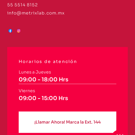
55 5514 8152
info@metrixlab.com.mx
Horarios de atención
Lunes a Jueves
09:00 - 18:00 Hrs
Viernes
09:00 - 15:00 Hrs
¡Llamar Ahora! Marca la Ext. 144