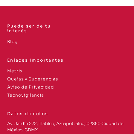
Puede ser de tu
interés
Blog
Enlaces importantes
Metrix
Quejas y Sugerencias
Aviso de Privacidad
Tecnovigilancia
Datos directos
Av. Jardín 272, Tlatilco, Azcapotzalco, 02860 Ciudad de
México, CDMX