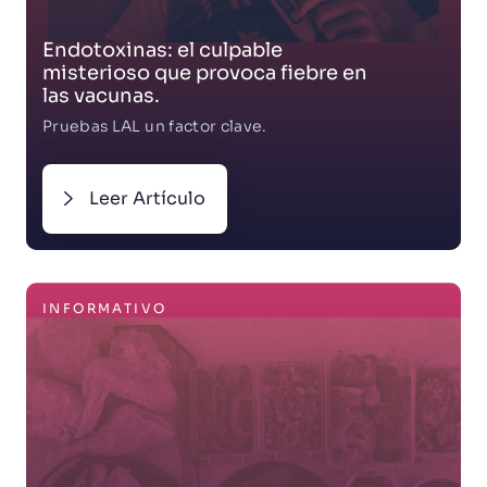
Endotoxinas: el culpable
misterioso que provoca fiebre en
las vacunas.
Pruebas LAL un factor clave.
Leer Artículo
INFORMATIVO