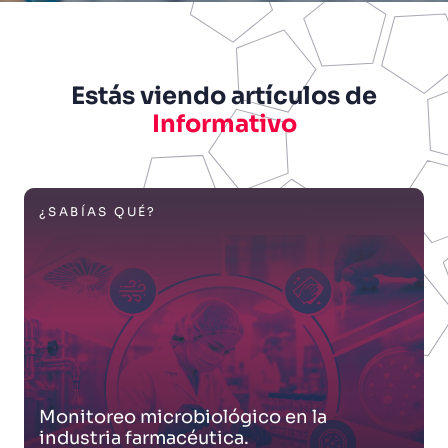
Estás viendo artículos de
Informativo
¿SABÍAS QUÉ?
Monitoreo microbiológico en la
industria farmacéutica.