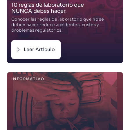
10 reglas de laboratorio que
NUNCA debes hacer.
Conocer las reglas de laboratorio que no se
deben hacer reduce accidentes, costes y
problemas regulatorios.
Leer Artículo
INFORMATIVO