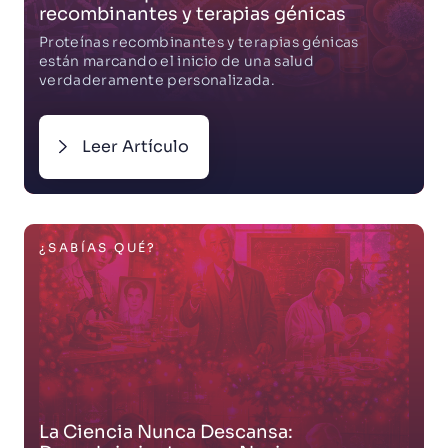
recombinantes y terapias génicas
Proteínas recombinantes y terapias génicas
están marcando el inicio de una salud
verdaderamente personalizada.
Leer Artículo
¿SABÍAS QUÉ?
La Ciencia Nunca Descansa: