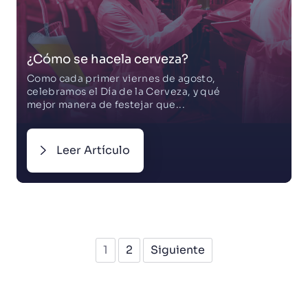
¿Cómo se hacela cerveza?
Como cada primer viernes de agosto,
celebramos el Día de la Cerveza, y qué
mejor manera de festejar que...
Leer Artículo
1
2
Siguiente