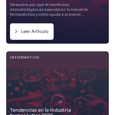
Descubre por qué el monitoreo
microbiológico es esencial en la industria
farmacéutica y cómo ayuda a prevenir...
Leer Artículo
INFORMATIVO
Tendencias en la industria