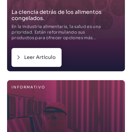
La ciencia detrás de los alimentos
congelados.
En la industria alimentaria, la salud es una
prioridad. Están reformulando sus
productos para ofrecer opciones más...
Leer Artículo
INFORMATIVO