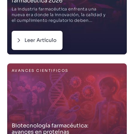
farmacéutica 2026
La industria farmacéutica enfrenta una
nueva era donde la innovación, la calidad y
el cumplimiento regulatorio deben...
Leer Artículo
AVANCES CIENTIFICOS
Biotecnología farmacéutica:
avances en proteínas