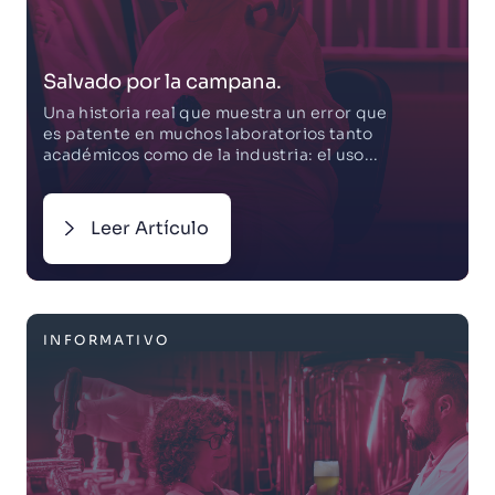
Salvado por la campana.
Una historia real que muestra un error que
es patente en muchos laboratorios tanto
académicos como de la industria: el uso...
Leer Artículo
INFORMATIVO