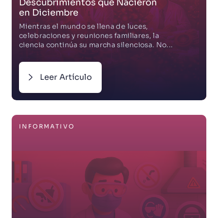
Descubrimientos que Nacieron
en Diciembre
Mientras el mundo se llena de luces,
celebraciones y reuniones familiares, la
ciencia continúa su marcha silenciosa. No...
Leer Artículo
INFORMATIVO