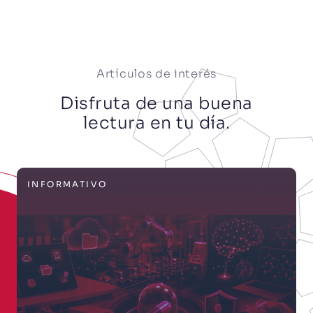
Artículos de interés
Disfruta de una buena
lectura en tu día.
¿SABÍAS QUÉ?