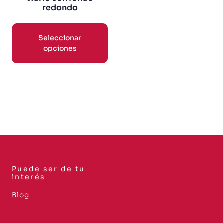
redondo
Seleccionar
opciones
Puede ser de tu
interés
Blog