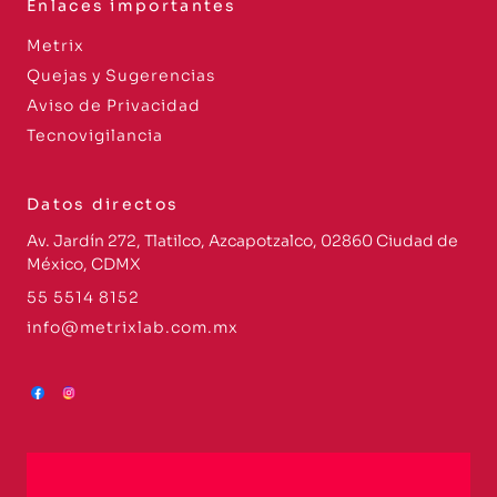
Enlaces importantes
Metrix
Quejas y Sugerencias
Aviso de Privacidad
Tecnovigilancia
Datos directos
Av. Jardín 272, Tlatilco, Azcapotzalco, 02860 Ciudad de
México, CDMX
55 5514 8152
info@metrixlab.com.mx