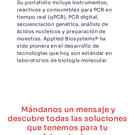
Su portafolio incluye instrumentos,
reactivos y consumibles para PCR en
tiempo real (qPCR), PCR digital,
secuenciación genética, análisis de
ácidos nucleicos y preparación de
muestras. Applied Biosystems® ha
sido pionera en el desarrollo de
tecnologías que hoy son estándar en
laboratorios de biología molecular.
Mándanos un mensaje y
descubre todas las soluciones
que tenemos para tu