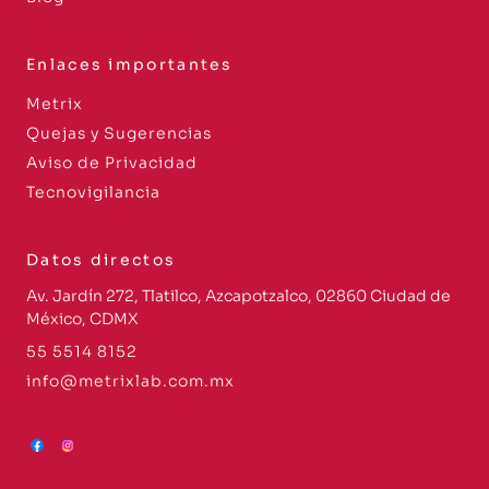
Enlaces importantes
Metrix
Quejas y Sugerencias
Aviso de Privacidad
Tecnovigilancia
Datos directos
Av. Jardín 272, Tlatilco, Azcapotzalco, 02860 Ciudad de
México, CDMX
55 5514 8152
info@metrixlab.com.mx