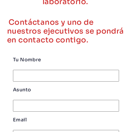
laboratorio.
Contáctanos y uno de
nuestros ejecutivos se pondrá
en contacto contigo.
Tu Nombre
Asunto
Email