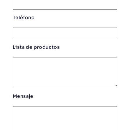
Teléfono
Lista de productos
Mensaje