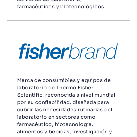
farmacéuticos y biotecnológicos.
Marca de consumibles y equipos de
laboratorio de Thermo Fisher
Scientific, reconocida a nivel mundial
por su confiabilidad, diseñada para
cubrir las necesidades rutinarias del
laboratorio en sectores como
farmacéutico, biotecnología,
alimentos y bebidas, investigación y