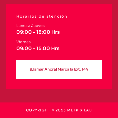
Horarios de atención
Lunes a Jueves
09:00 - 18:00 Hrs
Viernes
09:00 - 15:00 Hrs
¡Llamar Ahora! Marca la Ext. 144
COPYRIGHT © 2023 METRIX LAB