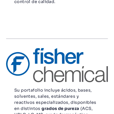
control de calidad.
Su portafolio incluye ácidos, bases,
solventes, sales, estándares y
reactivos especializados, disponibles
en distintos
grados de pureza
(ACS,