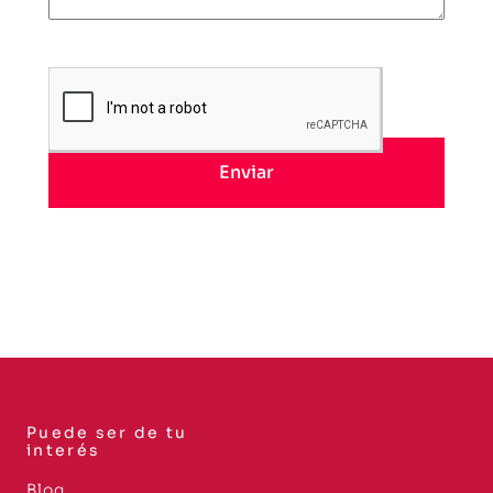
Puede ser de tu
interés
Blog