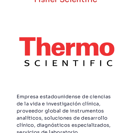
Empresa estadounidense de ciencias
de la vida e investigación clínica,
proveedor global de instrumentos
analíticos, soluciones de desarrollo
clínico, diagnósticos especializados,
servicios de laboratorio,