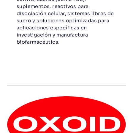
suplementos, reactivos para
disociación celular, sistemas libres de
suero y soluciones optimizadas para
aplicaciones específicas en
investigación y manufactura
biofarmacéutica.