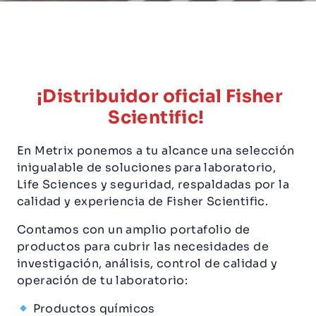
¡Distribuidor oficial Fisher
Scientific!
En Metrix ponemos a tu alcance una selección
inigualable de soluciones para laboratorio,
Life Sciences y seguridad, respaldadas por la
calidad y experiencia de Fisher Scientific.
Contamos con un amplio portafolio de
productos para cubrir las necesidades de
investigación, análisis, control de calidad y
operación de tu laboratorio:
Productos químicos