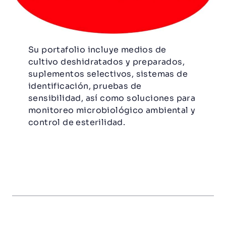
Su portafolio incluye medios de
cultivo deshidratados y preparados,
suplementos selectivos, sistemas de
identificación, pruebas de
sensibilidad, así como soluciones para
monitoreo microbiológico ambiental y
control de esterilidad.