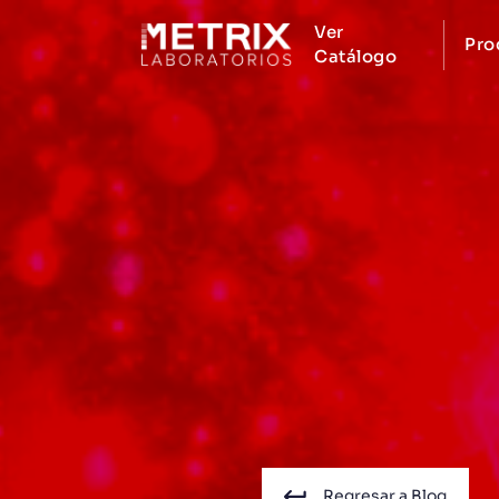
Ver
Pro
Catálogo
Regresar a Blog