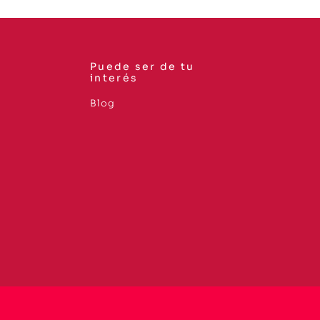
Puede ser de tu
interés
Blog