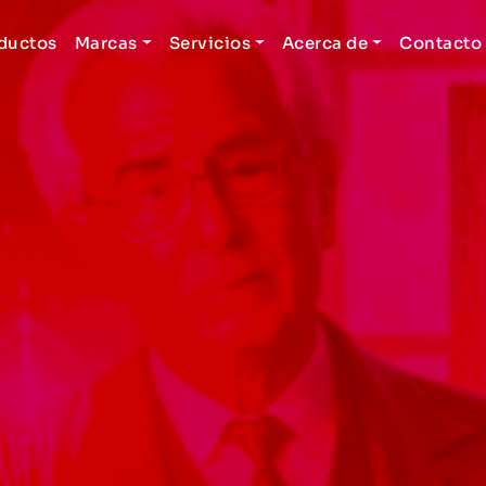
ductos
Marcas
Servicios
Acerca de
Contacto