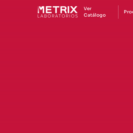
Ver
Pro
Catálogo