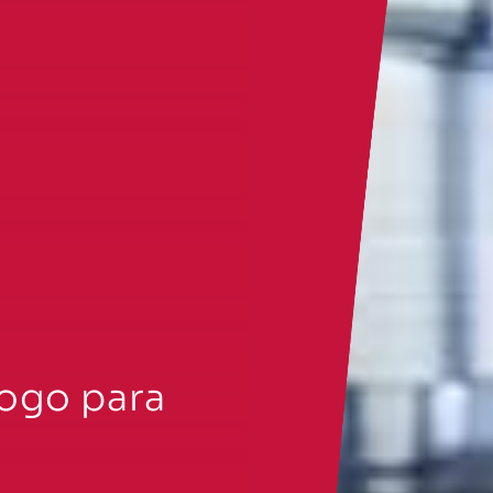
tenimiento