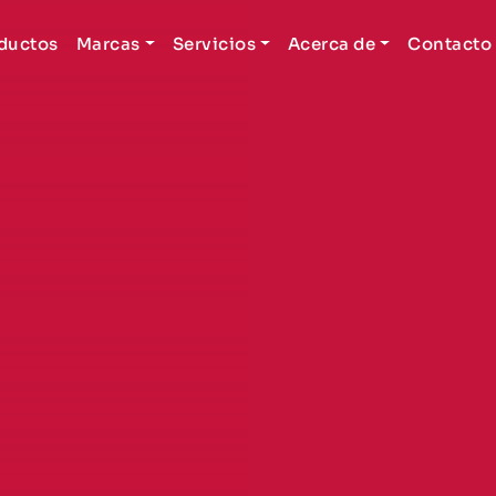
ductos
Marcas
Servicios
Acerca de
Contacto