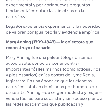
experimental y por abrir nuevas preguntas
fundamentales sobre las simetrías en la
naturaleza.
Legado:
excelencia experimental y la necesidad
de valorar por igual teoría y evidencia empírica.
Mary Anning (1799–1847) — la colectora que
reconstruyó el pasado
Mary Anning fue una paleontóloga británica
autodidacta, conocida por encontrar
importantes fósiles marinos (como ictiosaurios
y plesiosaurios) en las costas de Lyme Regis,
Inglaterra. En una época en que las ciencias
naturales estaban dominadas por hombres de
clase alta, Anning —de origen modesto y mujer—
vendía fósiles para subsistir y sin acceso pleno a
las redes académicas que publicaban y