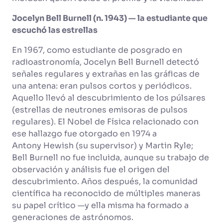
Jocelyn Bell Burnell (n. 1943) — la estudiante que
escuchó las estrellas
En 1967, como estudiante de posgrado en
radioastronomía, Jocelyn Bell Burnell detectó
señales regulares y extrañas en las gráficas de
una antena: eran pulsos cortos y periódicos.
Aquello llevó al descubrimiento de los púlsares
(estrellas de neutrones emisoras de pulsos
regulares). El Nobel de Física relacionado con
ese hallazgo fue otorgado en 1974 a
Antony Hewish (su supervisor) y Martin Ryle;
Bell Burnell no fue incluida, aunque su trabajo de
observación y análisis fue el origen del
descubrimiento. Años después, la comunidad
científica ha reconocido de múltiples maneras
su papel crítico —y ella misma ha formado a
generaciones de astrónomos.