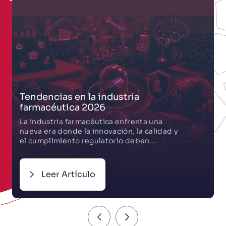
Tendencias en la industria
farmacéutica 2026
La industria farmacéutica enfrenta una
nueva era donde la innovación, la calidad y
el cumplimiento regulatorio deben...
Leer Artículo