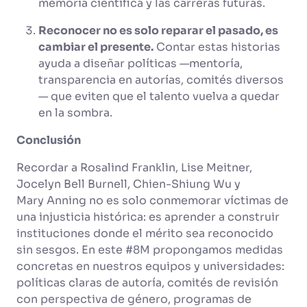
memoria científica y las carreras futuras.
Reconocer no es solo reparar el pasado, es
cambiar el presente.
Contar estas historias
ayuda a diseñar políticas —mentoría,
transparencia en autorías, comités diversos
— que eviten que el talento vuelva a quedar
en la sombra.
Conclusión
Recordar a Rosalind Franklin, Lise Meitner,
Jocelyn Bell Burnell, Chien-Shiung Wu y
Mary Anning no es solo conmemorar víctimas de
una injusticia histórica: es aprender a construir
instituciones donde el mérito sea reconocido
sin sesgos. En este #8M propongamos medidas
concretas en nuestros equipos y universidades:
políticas claras de autoría, comités de revisión
con perspectiva de género, programas de