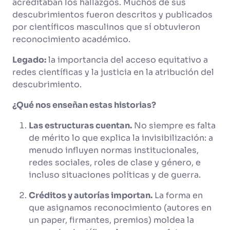
acreditaban los hallazgos. Muchos de sus
descubrimientos fueron descritos y publicados
por científicos masculinos que sí obtuvieron
reconocimiento académico.
Legado:
la importancia del acceso equitativo a
redes científicas y la justicia en la atribución del
descubrimiento.
¿Qué nos enseñan estas historias?
Las estructuras cuentan.
No siempre es falta
de mérito lo que explica la invisibilización: a
menudo influyen normas institucionales,
redes sociales, roles de clase y género, e
incluso situaciones políticas y de guerra.
Créditos y autorías importan.
La forma en
que asignamos reconocimiento (autores en
un paper, firmantes, premios) moldea la