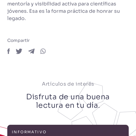
mentoría y visibilidad activa para científicas
jóvenes. Esa es la forma práctica de honrar su
legado.
Compartir
Artículos de interés
Disfruta de una buena
lectura en tu día.
INFORMATIVO