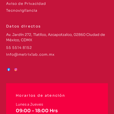
Aviso de Privacidad
Tecnovigilancia
Datos directos
Av. Jardín 272, Tlatilco, Azcapotzalco, 02860 Ciudad de
México, CDMX
55 5514 8152
info@metrixlab.com.mx
Horarios de atención
Lunes a Jueves
09:00 - 18:00 Hrs