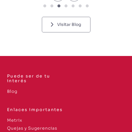
Visitar Blog
Puede ser de tu
interés
Blog
Enlaces importantes
Metrix
Quejas y Sugerencias