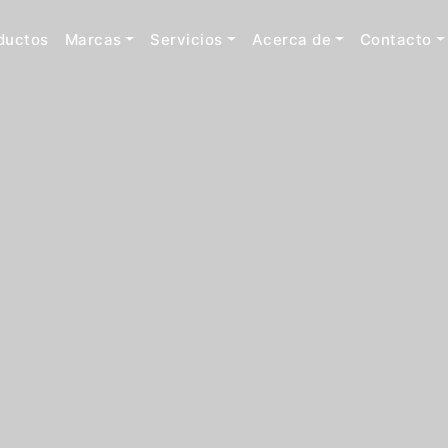
ductos
Marcas
Servicios
Acerca de
Contacto