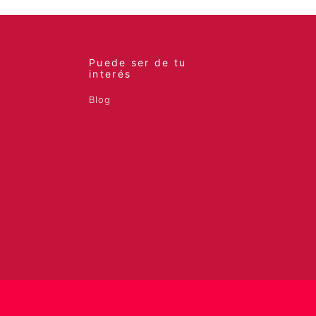
Puede ser de tu
interés
Blog