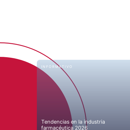
INFORMATIVO
n la
Tendencias en la industria
farmacéutica 2026