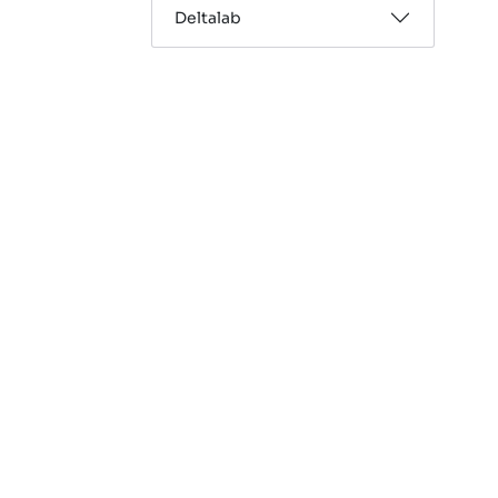
Deltalab