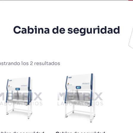
Cabina de seguridad
strando los 2 resultados