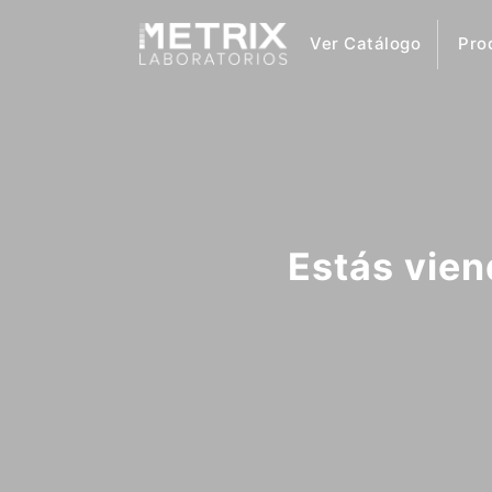
Ver Catálogo
Pro
Estás vien