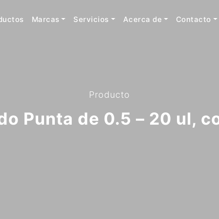
ductos
Marcas
Servicios
Acerca de
Contacto
Producto
do Punta de 0.5 – 20 ul, co