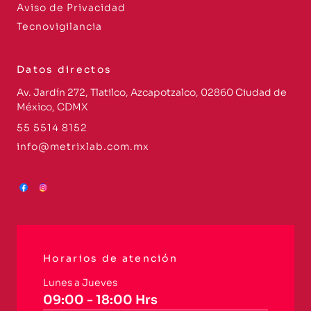
Aviso de Privacidad
Tecnovigilancia
Datos directos
Av. Jardín 272, Tlatilco, Azcapotzalco, 02860 Ciudad de
México, CDMX
55 5514 8152
info@metrixlab.com.mx
Horarios de atención
Lunes a Jueves
09:00 - 18:00 Hrs