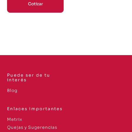
Cotizar
Puede ser de tu
interés
Blog
Enlaces importantes
Metrix
Quejas y Sugerencias