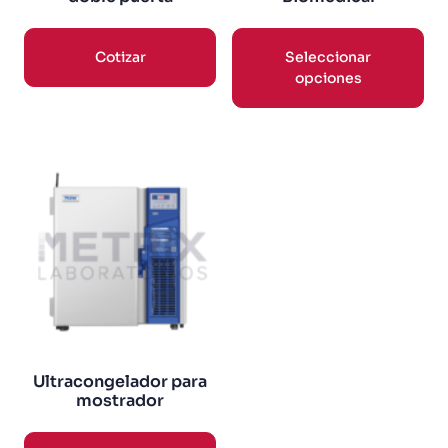
Cotizar
Seleccionar
opciones
Ultracongelador para
mostrador