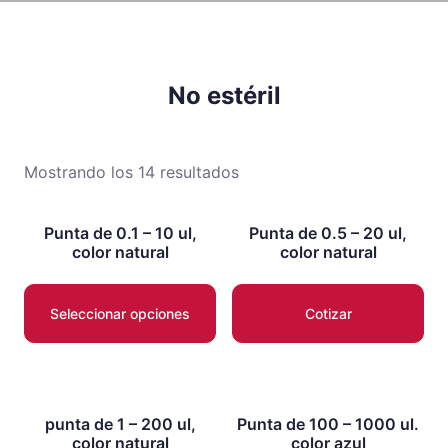
No estéril
Mostrando los 14 resultados
Punta de 0.1 – 10 ul,
Punta de 0.5 – 20 ul,
color natural
color natural
Seleccionar opciones
Cotizar
punta de 1 – 200 ul,
Punta de 100 – 1000 ul.
color natural
color azul