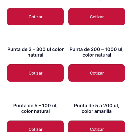
Cotizar
Cotizar
Punta de 2 – 300 ul color
Punta de 200 – 1000 ul,
natural
color natural
Cotizar
Cotizar
Punta de 5 – 100 ul,
Punta de 5 a 200 ul,
color natural
color amarilla
Cotizar
Cotizar