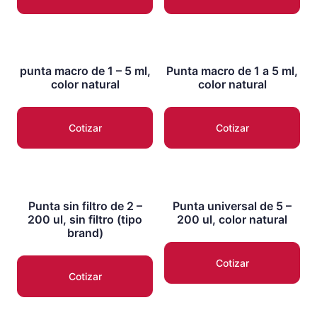
punta macro de 1 – 5 ml,
Punta macro de 1 a 5 ml,
color natural
color natural
Cotizar
Cotizar
Punta sin filtro de 2 –
Punta universal de 5 –
200 ul, sin filtro (tipo
200 ul, color natural
brand)
Cotizar
Cotizar