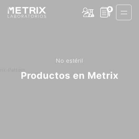
0
No estéril
Productos en Metrix