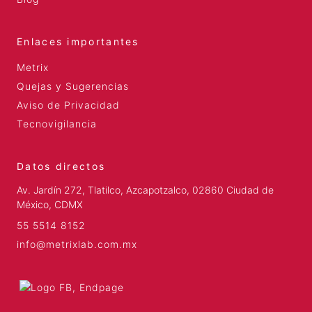
Enlaces importantes
Metrix
Quejas y Sugerencias
Aviso de Privacidad
Tecnovigilancia
Datos directos
Av. Jardín 272, Tlatilco, Azcapotzalco, 02860 Ciudad de
México, CDMX
55 5514 8152
info@metrixlab.com.mx