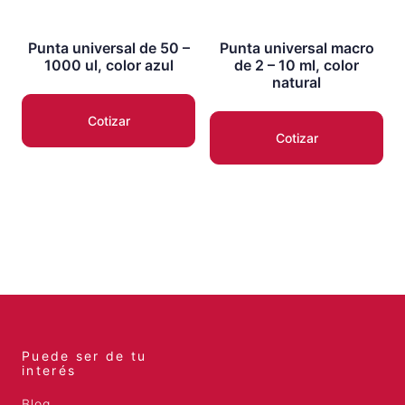
Punta universal de 50 –
Punta universal macro
1000 ul, color azul
de 2 – 10 ml, color
natural
Cotizar
Cotizar
Puede ser de tu
interés
Blog