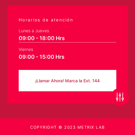
Horarios de atención
Lunes a Jueves
09:00 - 18:00 Hrs
Viernes
09:00 - 15:00 Hrs
¡Llamar Ahora! Marca la Ext. 144
COPYRIGHT © 2023 METRIX LAB