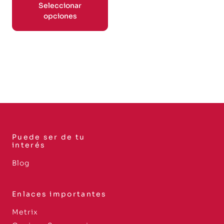
Seleccionar
opciones
Puede ser de tu
interés
Blog
Enlaces importantes
Metrix