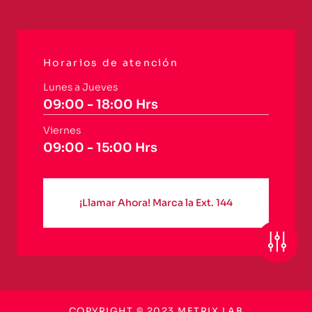
Horarios de atención
Lunes a Jueves
09:00 - 18:00 Hrs
Viernes
09:00 - 15:00 Hrs
¡Llamar Ahora! Marca la Ext. 144
COPYRIGHT © 2023 METRIX LAB