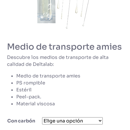
Medio de transporte amies
Descubre los medios de transporte de alta
calidad de Deltalab:
Medio de transporte amies
PS rompible
Estéril
Peel-pack.
Material viscosa
Con carbón