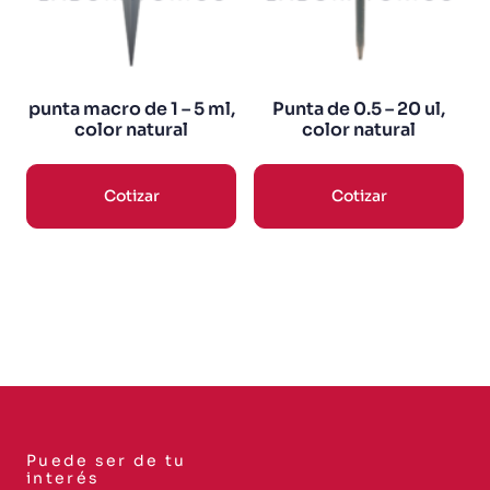
punta macro de 1 – 5 ml,
Punta de 0.5 – 20 ul,
color natural
color natural
Cotizar
Cotizar
Puede ser de tu
interés