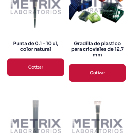
Punta de 0.1 – 10 ul,
Gradilla de plastico
color natural
para crioviales de 12.7
mm
Cotizar
Cotizar