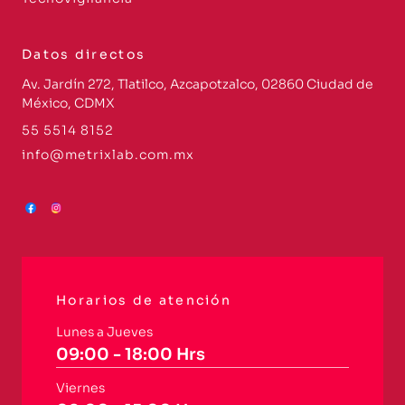
Datos directos
Av. Jardín 272, Tlatilco, Azcapotzalco, 02860 Ciudad de
México, CDMX
55 5514 8152
info@metrixlab.com.mx
Horarios de atención
Lunes a Jueves
09:00 - 18:00 Hrs
Viernes