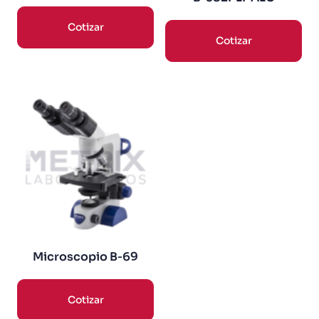
Cotizar
Cotizar
Microscopio B‑69
Cotizar