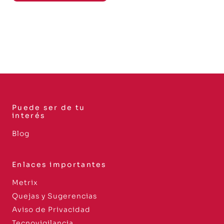
Puede ser de tu
interés
Blog
Enlaces importantes
Metrix
Quejas y Sugerencias
Aviso de Privacidad
Tecnovigilancia