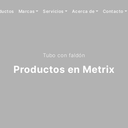
ductos
Marcas
Servicios
Acerca de
Contacto
Tubo con faldón
Productos en Metrix