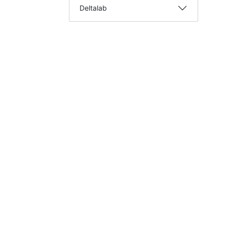
Deltalab