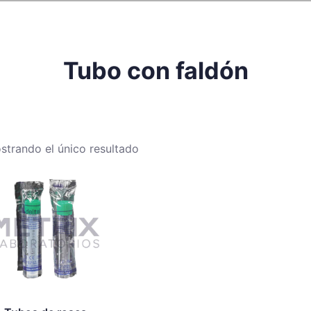
Tubo con faldón
strando el único resultado