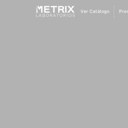
Ver Catálogo
Pro