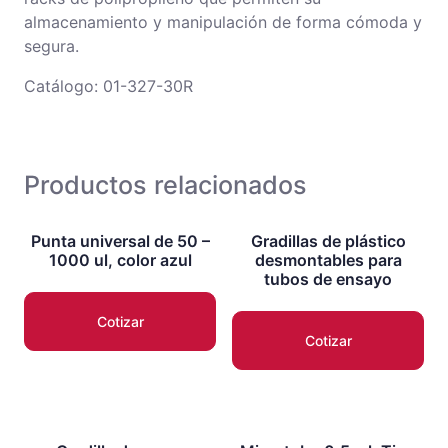
almacenamiento y manipulación de forma cómoda y
segura.
Catálogo: 01-327-30R
Productos relacionados
Punta universal de 50 –
Gradillas de plástico
1000 ul, color azul
desmontables para
tubos de ensayo
Cotizar
Cotizar