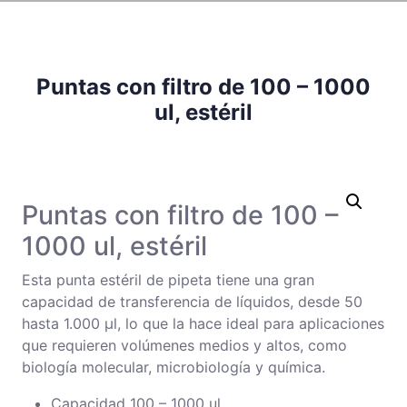
Puntas con filtro de 100 – 1000
ul, estéril
Puntas con filtro de 100 –
1000 ul, estéril
Esta punta estéril de pipeta tiene una gran
capacidad de transferencia de líquidos, desde 50
hasta 1.000 µl, lo que la hace ideal para aplicaciones
que requieren volúmenes medios y altos, como
biología molecular, microbiología y química.
Capacidad 100 – 1000 ul