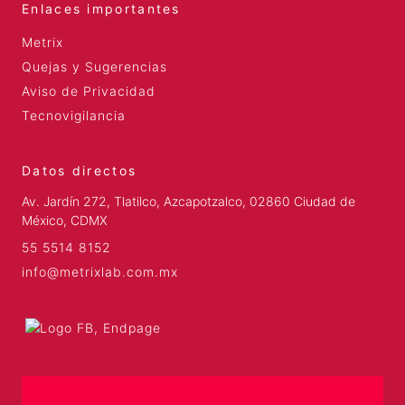
Enlaces importantes
Metrix
Quejas y Sugerencias
Aviso de Privacidad
Tecnovigilancia
Datos directos
Av. Jardín 272, Tlatilco, Azcapotzalco, 02860 Ciudad de
México, CDMX
55 5514 8152
info@metrixlab.com.mx