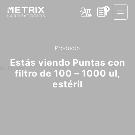
0
Producto
Estás viendo Puntas con
filtro de 100 – 1000 ul,
estéril