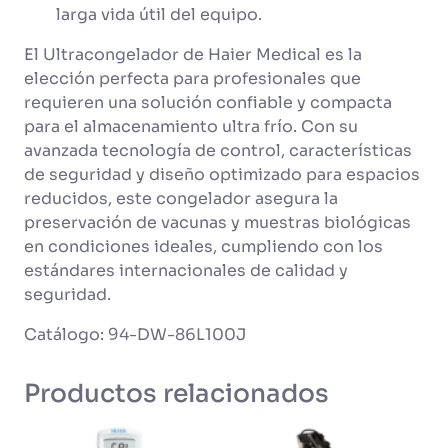
larga vida útil del equipo.
El Ultracongelador de Haier Medical es la
elección perfecta para profesionales que
requieren una solución confiable y compacta
para el almacenamiento ultra frío. Con su
avanzada tecnología de control, características
de seguridad y diseño optimizado para espacios
reducidos, este congelador asegura la
preservación de vacunas y muestras biológicas
en condiciones ideales, cumpliendo con los
estándares internacionales de calidad y
seguridad.
Catálogo: 94-DW-86L100J
Productos relacionados