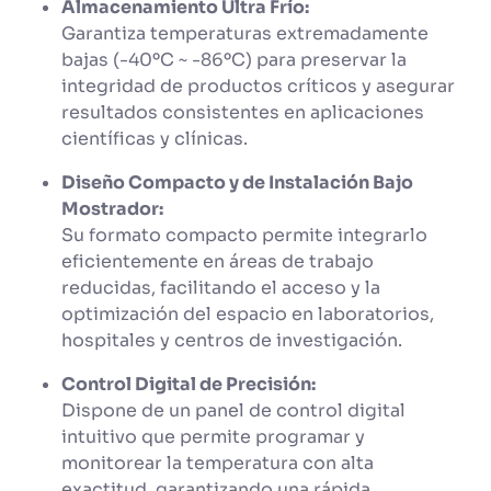
Almacenamiento Ultra Frío:
Garantiza temperaturas extremadamente
bajas (-40ºC ~ -86ºC) para preservar la
integridad de productos críticos y asegurar
resultados consistentes en aplicaciones
científicas y clínicas.
Diseño Compacto y de Instalación Bajo
Mostrador:
Su formato compacto permite integrarlo
eficientemente en áreas de trabajo
reducidas, facilitando el acceso y la
optimización del espacio en laboratorios,
hospitales y centros de investigación.
Control Digital de Precisión:
Dispone de un panel de control digital
intuitivo que permite programar y
monitorear la temperatura con alta
exactitud, garantizando una rápida