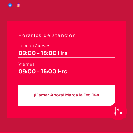
Horarios de atención
Lunes a Jueves
09:00 - 18:00 Hrs
Viernes
09:00 - 15:00 Hrs
¡Llamar Ahora! Marca la Ext. 144