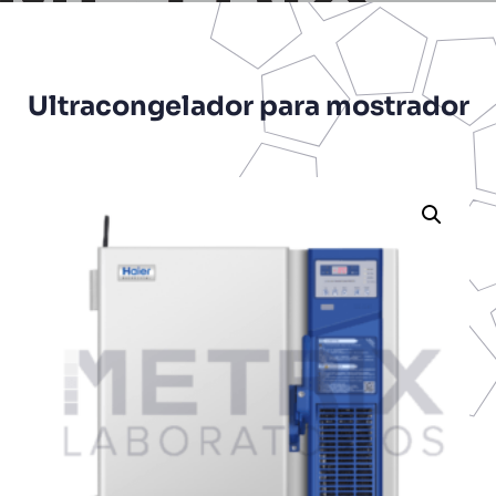
Ultracongelador para mostrador