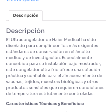
Descripción
Descripción
El Ultracongelador de Haier Medical ha sido
diseñado para cumplir con los más exigentes
estándares de conservación en el ámbito
médico y de investigación. Especialmente
concebido para su instalación bajo mostrador,
este congelador ultra frío ofrece una solución
práctica y confiable para el almacenamiento de
vacunas, tejidos, muestras biológicas y otros
productos sensibles que requieren condiciones
de temperatura estrictamente controladas.
Características Técnicas y Beneficios: