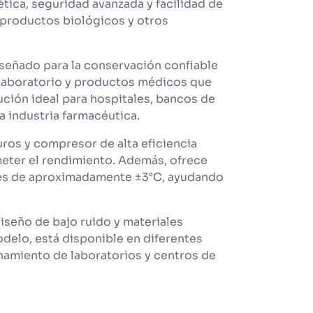
tica, seguridad avanzada y facilidad de
 productos biológicos y otros
señado para la conservación confiable
e laboratorio y productos médicos que
ción ideal para hospitales, bancos de
la industria farmacéutica.
ros y compresor de alta eficiencia
eter el rendimiento. Además, ofrece
nes de aproximadamente ±3°C, ayudando
iseño de bajo ruido y materiales
elo, está disponible en diferentes
namiento de laboratorios y centros de