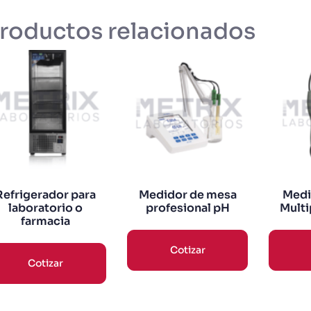
roductos relacionados
Refrigerador para
Medidor de mesa
Medi
laboratorio o
profesional pH
Multi
farmacia
Cotizar
Cotizar