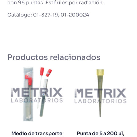
con 96 puntas. Estériles por radiación.
Catálogo: 01-327-19, 01-200024
Productos relacionados
Medio de transporte
Punta de 5 a 200 ul,