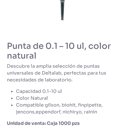
Punta de 0.1 – 10 ul, color
natural
Descubre la amplia selección de puntas
universales de Deltalab, perfectas para tus
necesidades de laboratorio.
Capacidad 0.1-10 ul
Color Natural
Compatible gilson, biohit, finpipette,
jencons,eppendorf, nichiryo, rainin
Unidad de venta: Caja 1000 pzs