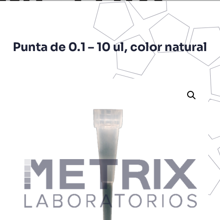
Punta de 0.1 – 10 ul, color natural