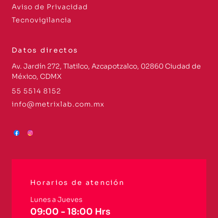
Aviso de Privacidad
Tecnovigilancia
Datos directos
Av. Jardín 272, Tlatilco, Azcapotzalco, 02860 Ciudad de
México, CDMX
55 5514 8152
info@metrixlab.com.mx
Horarios de atención
Lunes a Jueves
09:00 - 18:00 Hrs