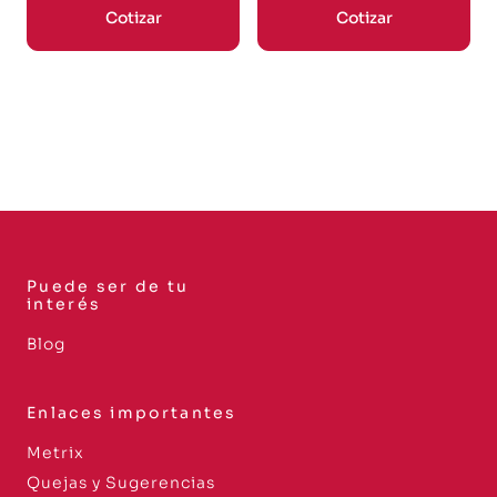
Cotizar
Cotizar
Puede ser de tu
interés
Blog
Enlaces importantes
Metrix
Quejas y Sugerencias