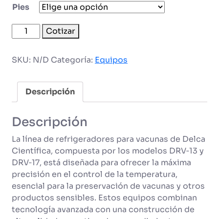
Pies
Refrigerador
Cotizar
para
vacunas
SKU:
N/D
Categoría:
Equipos
o
biológicos
cantidad
Descripción
Descripción
La línea de refrigeradores para vacunas de Delca
Científica, compuesta por los modelos DRV‑13 y
DRV‑17, está diseñada para ofrecer la máxima
precisión en el control de la temperatura,
esencial para la preservación de vacunas y otros
productos sensibles. Estos equipos combinan
tecnología avanzada con una construcción de