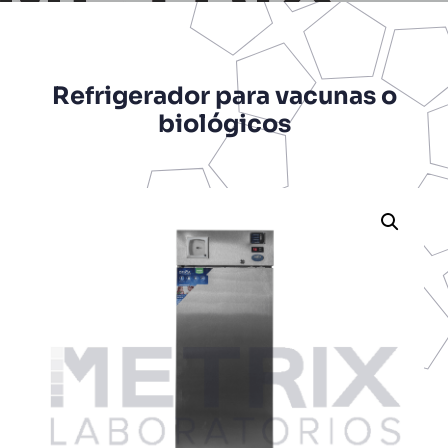
Refrigerador para vacunas o
biológicos