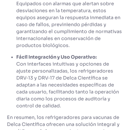
Equipados con alarmas que alertan sobre
desviaciones en la temperatura, estos
equipos aseguran la respuesta inmediata en
caso de fallos, previniendo pérdidas y
garantizando el cumplimiento de normativas
internacionales en conservación de
productos biológicos.
Fácil Integración y Uso Operativo:
Con interfaces intuitivas y opciones de
ajuste personalizadas, los refrigeradores
DRV‑13 y DRV‑17 de Delca Científica se
adaptan a las necesidades específicas de
cada usuario, facilitando tanto la operación
diaria como los procesos de auditoría y
control de calidad.
En resumen, los refrigeradores para vacunas de
Delca Científica ofrecen una solución integral y