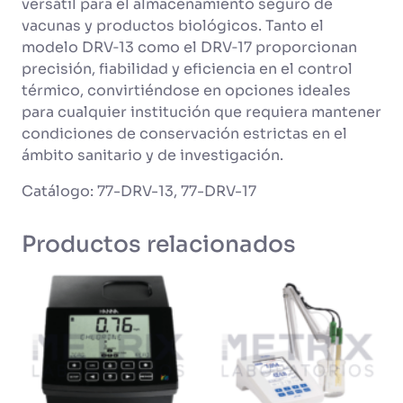
versátil para el almacenamiento seguro de
vacunas y productos biológicos. Tanto el
modelo DRV‑13 como el DRV‑17 proporcionan
precisión, fiabilidad y eficiencia en el control
térmico, convirtiéndose en opciones ideales
para cualquier institución que requiera mantener
condiciones de conservación estrictas en el
ámbito sanitario y de investigación.
Catálogo: 77-DRV-13, 77-DRV-17
Productos relacionados