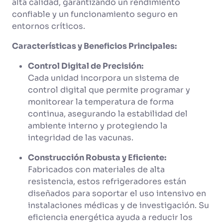
alta calidad, garantizando un rendimiento
confiable y un funcionamiento seguro en
entornos críticos.
Características y Beneficios Principales:
Control Digital de Precisión:
Cada unidad incorpora un sistema de
control digital que permite programar y
monitorear la temperatura de forma
continua, asegurando la estabilidad del
ambiente interno y protegiendo la
integridad de las vacunas.
Construcción Robusta y Eficiente:
Fabricados con materiales de alta
resistencia, estos refrigeradores están
diseñados para soportar el uso intensivo en
instalaciones médicas y de investigación. Su
eficiencia energética ayuda a reducir los