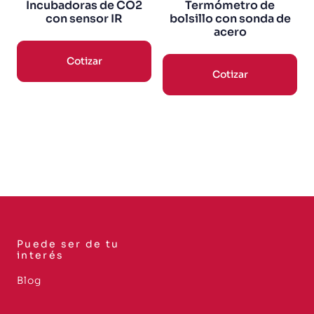
Incubadoras de CO2
Termómetro de
con sensor IR
bolsillo con sonda de
acero
Cotizar
Cotizar
Puede ser de tu
interés
Blog