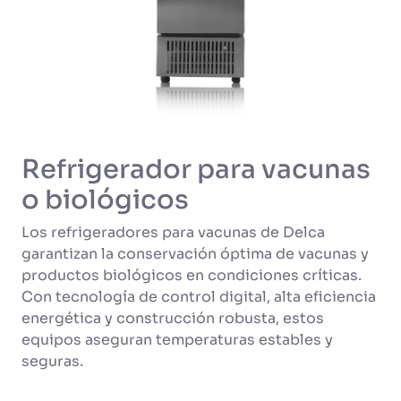
Refrigerador para vacunas
o biológicos
Los refrigeradores para vacunas de Delca
garantizan la conservación óptima de vacunas y
productos biológicos en condiciones críticas.
Con tecnología de control digital, alta eficiencia
energética y construcción robusta, estos
equipos aseguran temperaturas estables y
seguras.