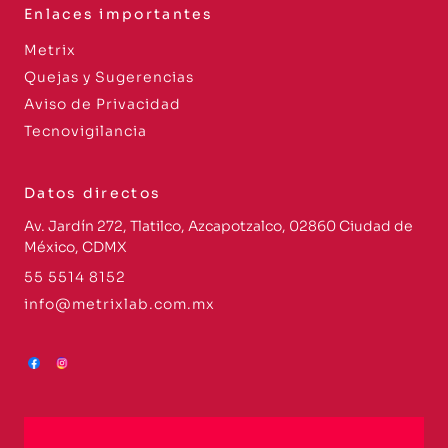
Enlaces importantes
Metrix
Quejas y Sugerencias
Aviso de Privacidad
Tecnovigilancia
Datos directos
Av. Jardín 272, Tlatilco, Azcapotzalco, 02860 Ciudad de
México, CDMX
55 5514 8152
info@metrixlab.com.mx