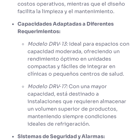
costos operativos, mientras que el diseño
facilita la limpieza y el mantenimiento.
Capacidades Adaptadas a Diferentes
Requerimientos:
Modelo DRV‑13:
Ideal para espacios con
capacidad moderada, ofreciendo un
rendimiento óptimo en unidades
compactas y fáciles de integrar en
clínicas o pequeños centros de salud.
Modelo DRV‑17:
Con una mayor
capacidad, está destinado a
instalaciones que requieren almacenar
un volumen superior de productos,
manteniendo siempre condiciones
ideales de refrigeración.
Sistemas de Seguridad y Alarmas: