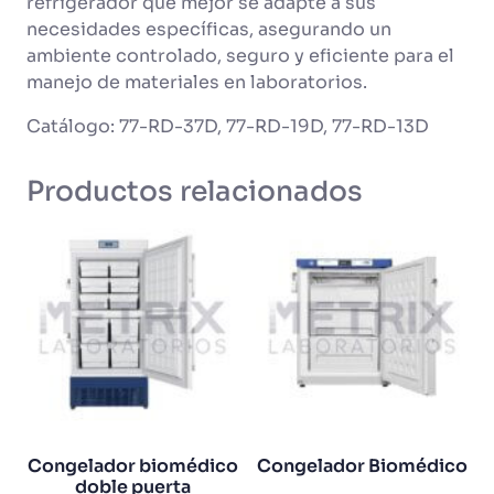
refrigerador que mejor se adapte a sus
necesidades específicas, asegurando un
ambiente controlado, seguro y eficiente para el
manejo de materiales en laboratorios.
Catálogo: 77-RD-37D, 77-RD-19D, 77-RD-13D
Productos relacionados
Congelador biomédico
Congelador Biomédico
doble puerta