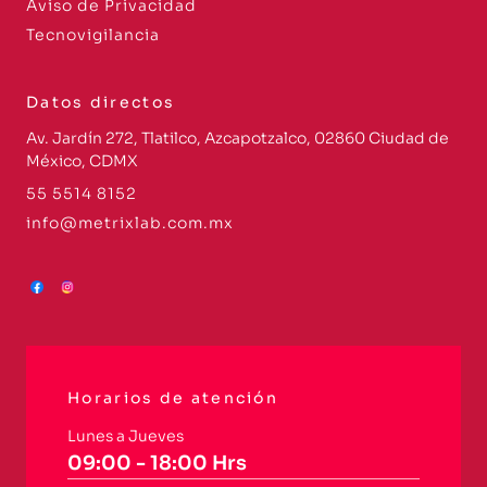
Aviso de Privacidad
Tecnovigilancia
Datos directos
Av. Jardín 272, Tlatilco, Azcapotzalco, 02860 Ciudad de
México, CDMX
55 5514 8152
info@metrixlab.com.mx
Horarios de atención
Lunes a Jueves
09:00 - 18:00 Hrs