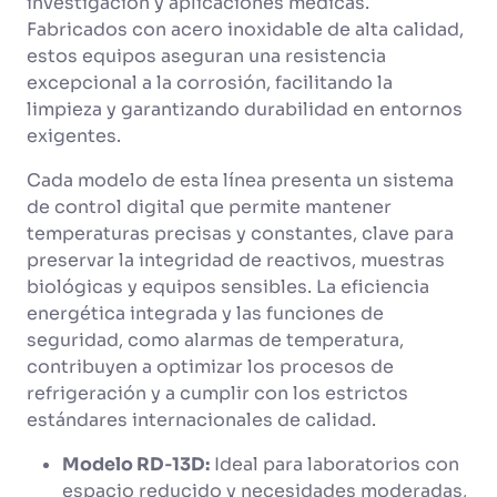
investigación y aplicaciones médicas.
Fabricados con acero inoxidable de alta calidad,
estos equipos aseguran una resistencia
excepcional a la corrosión, facilitando la
limpieza y garantizando durabilidad en entornos
exigentes.
Cada modelo de esta línea presenta un sistema
de control digital que permite mantener
temperaturas precisas y constantes, clave para
preservar la integridad de reactivos, muestras
biológicas y equipos sensibles. La eficiencia
energética integrada y las funciones de
seguridad, como alarmas de temperatura,
contribuyen a optimizar los procesos de
refrigeración y a cumplir con los estrictos
estándares internacionales de calidad.
Modelo RD‑13D:
Ideal para laboratorios con
espacio reducido y necesidades moderadas,