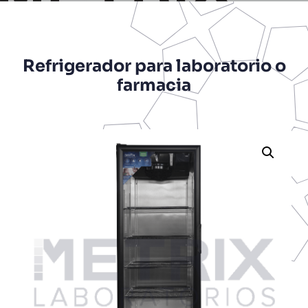
Refrigerador para laboratorio o
farmacia