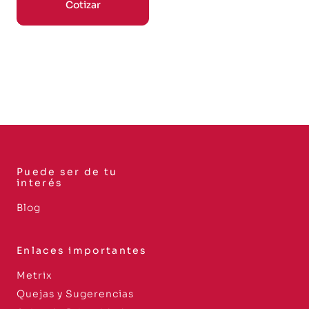
Cotizar
Puede ser de tu
interés
Blog
Enlaces importantes
Metrix
Quejas y Sugerencias