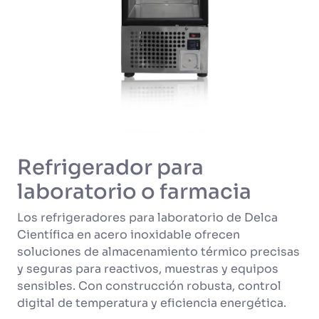
Refrigerador para
laboratorio o farmacia
Los refrigeradores para laboratorio de Delca
Científica en acero inoxidable ofrecen
soluciones de almacenamiento térmico precisas
y seguras para reactivos, muestras y equipos
sensibles. Con construcción robusta, control
digital de temperatura y eficiencia energética.