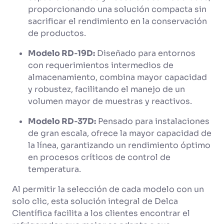
proporcionando una solución compacta sin
sacrificar el rendimiento en la conservación
de productos.
Modelo RD‑19D:
Diseñado para entornos
con requerimientos intermedios de
almacenamiento, combina mayor capacidad
y robustez, facilitando el manejo de un
volumen mayor de muestras y reactivos.
Modelo RD‑37D:
Pensado para instalaciones
de gran escala, ofrece la mayor capacidad de
la línea, garantizando un rendimiento óptimo
en procesos críticos de control de
temperatura.
Al permitir la selección de cada modelo con un
solo clic, esta solución integral de Delca
Científica facilita a los clientes encontrar el