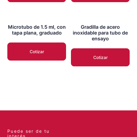
Microtubo de 1.5 ml, con
Gradilla de acero
tapa plana, graduado
inoxidable para tubo de
ensayo
Cotizar
Cotizar
Puede ser de tu
interés