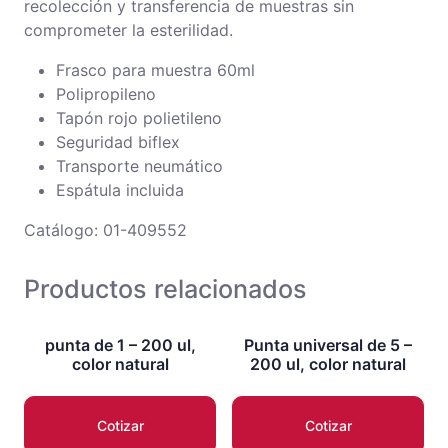
recolección y transferencia de muestras sin
comprometer la esterilidad.
Frasco para muestra 60ml
Polipropileno
Tapón rojo polietileno
Seguridad biflex
Transporte neumático
Espátula incluida
Catálogo: 01-409552
Productos relacionados
punta de 1 – 200 ul,
Punta universal de 5 –
color natural
200 ul, color natural
Cotizar
Cotizar