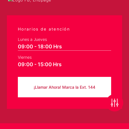
Horarios de atención
Lunes a Jueves
09:00 - 18:00 Hrs
Viernes
09:00 - 15:00 Hrs
¡Llamar Ahora! Marca la Ext. 144