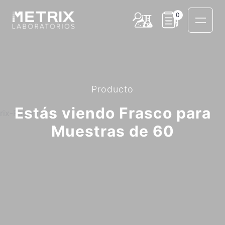
0
Producto
Estás viendo Frasco para
Muestras de 60