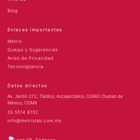
Blog
Enlaces importantes
Metrix
Quejas y Sugerencias
Aviso de Privacidad
Tecnovigilancia
Datos directos
Av. Jardín 272, Tlatilco, Azcapotzalco, 02860 Ciudad de
México, CDMX
55 5514 8152
info@metrixlab.com.mx