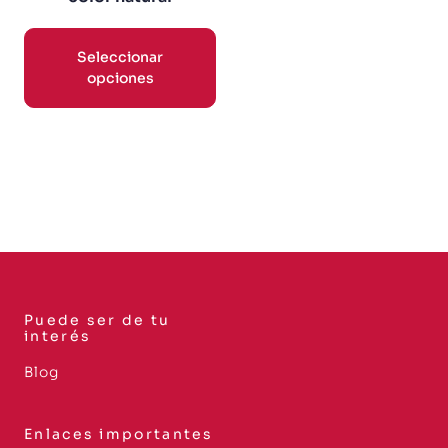
Seleccionar
opciones
Puede ser de tu
interés
Blog
Enlaces importantes