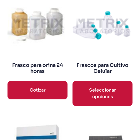
Frasco para orina 24
Frascos para Cultivo
horas
Celular
Cotizar
Seleccionar
opciones