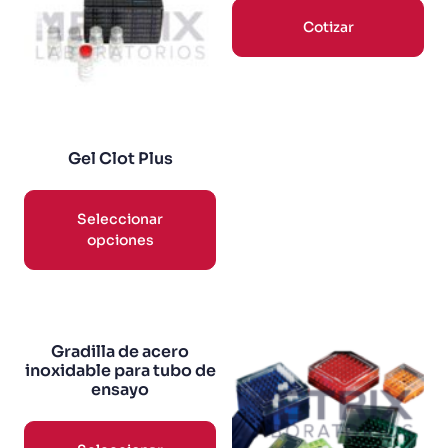
Cotizar
Gel Clot Plus
Seleccionar
opciones
Gradilla de acero
inoxidable para tubo de
ensayo