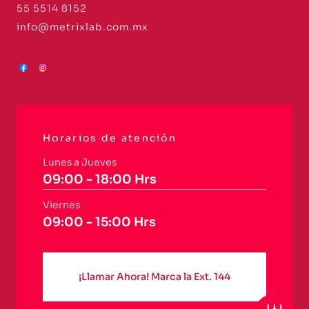
55 5514 8152
info@metrixlab.com.mx
Horarios de atención
Lunes a Jueves
09:00 - 18:00 Hrs
Viernes
09:00 - 15:00 Hrs
¡Llamar Ahora! Marca la Ext. 144