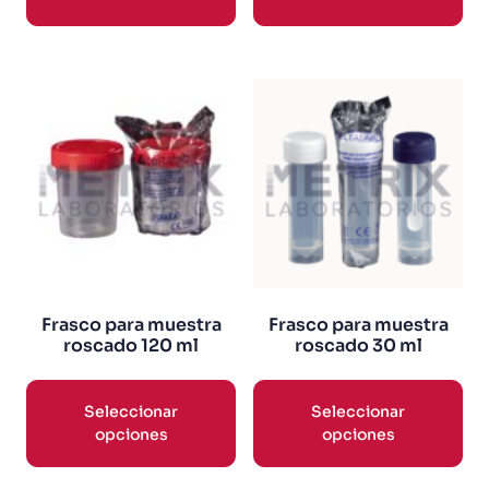
Frasco para muestra
Frasco para muestra
roscado 120 ml
roscado 30 ml
Seleccionar
Seleccionar
opciones
opciones