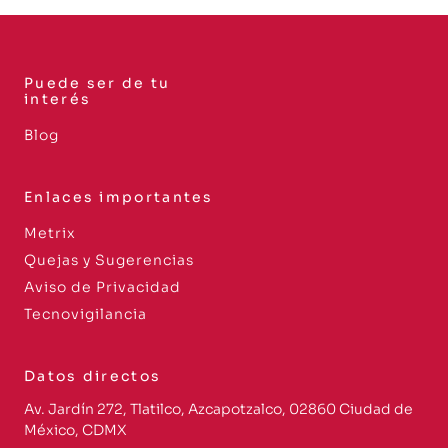
Puede ser de tu
interés
Blog
Enlaces importantes
Metrix
Quejas y Sugerencias
Aviso de Privacidad
Tecnovigilancia
Datos directos
Av. Jardín 272, Tlatilco, Azcapotzalco, 02860 Ciudad de
México, CDMX