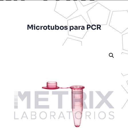
Microtubos para PCR