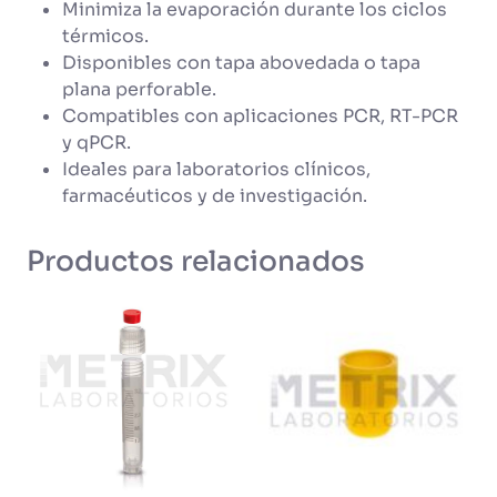
Minimiza la evaporación durante los ciclos
térmicos.
Disponibles con tapa abovedada o tapa
plana perforable.
Compatibles con aplicaciones PCR, RT-PCR
y qPCR.
Ideales para laboratorios clínicos,
farmacéuticos y de investigación.
Productos relacionados