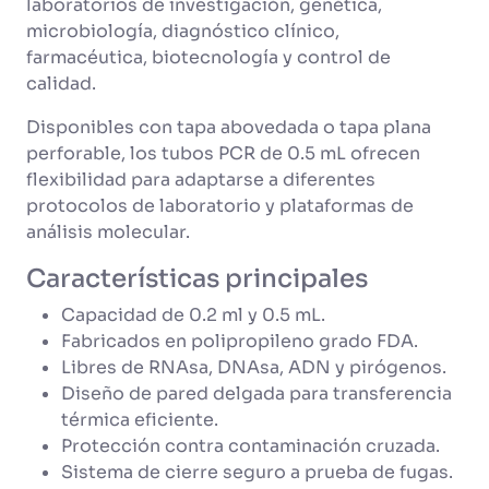
laboratorios de investigación, genética,
microbiología, diagnóstico clínico,
farmacéutica, biotecnología y control de
calidad.
Disponibles con tapa abovedada o tapa plana
perforable, los tubos PCR de 0.5 mL ofrecen
flexibilidad para adaptarse a diferentes
protocolos de laboratorio y plataformas de
análisis molecular.
Características principales
Capacidad de 0.2 ml y 0.5 mL.
Fabricados en polipropileno grado FDA.
Libres de RNAsa, DNAsa, ADN y pirógenos.
Diseño de pared delgada para transferencia
térmica eficiente.
Protección contra contaminación cruzada.
Sistema de cierre seguro a prueba de fugas.