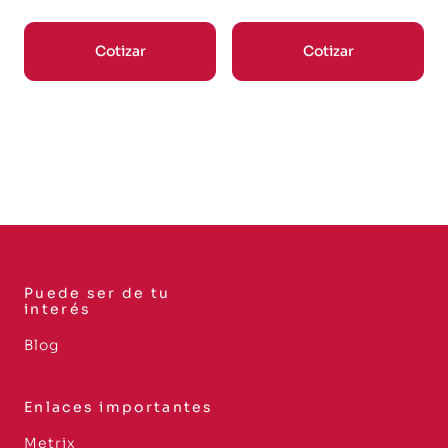
Cotizar
Cotizar
Puede ser de tu
interés
Blog
Enlaces importantes
Metrix