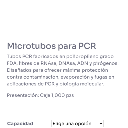
Microtubos para PCR
Tubos PCR fabricados en polipropileno grado
FDA, libres de RNAsa, DNAsa, ADN y pirógenos.
Diseñados para ofrecer máxima protección
contra contaminación, evaporación y fugas en
aplicaciones de PCR y biología molecular.
Presentación: Caja 1,000 pzs
Capacidad