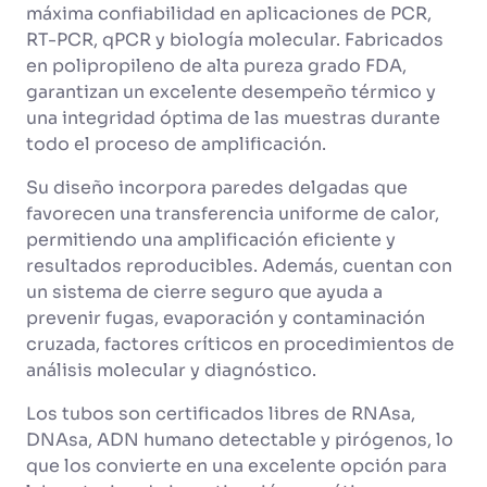
máxima confiabilidad en aplicaciones de PCR,
RT-PCR, qPCR y biología molecular. Fabricados
en polipropileno de alta pureza grado FDA,
garantizan un excelente desempeño térmico y
una integridad óptima de las muestras durante
todo el proceso de amplificación.
Su diseño incorpora paredes delgadas que
favorecen una transferencia uniforme de calor,
permitiendo una amplificación eficiente y
resultados reproducibles. Además, cuentan con
un sistema de cierre seguro que ayuda a
prevenir fugas, evaporación y contaminación
cruzada, factores críticos en procedimientos de
análisis molecular y diagnóstico.
Los tubos son certificados libres de RNAsa,
DNAsa, ADN humano detectable y pirógenos, lo
que los convierte en una excelente opción para