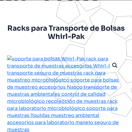
Racks para Transporte de Bolsas
Whirl-Pak