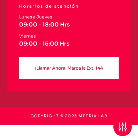
Horarios de atención
Lunes a Jueves
09:00 - 18:00 Hrs
Viernes
09:00 - 15:00 Hrs
¡Llamar Ahora! Marca la Ext. 144
COPYRIGHT © 2023 METRIX LAB