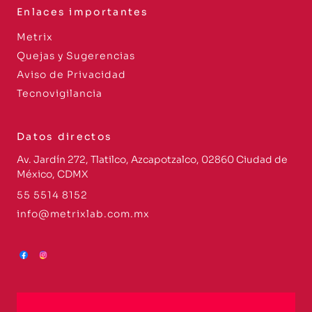
Enlaces importantes
Metrix
Quejas y Sugerencias
Aviso de Privacidad
Tecnovigilancia
Datos directos
Av. Jardín 272, Tlatilco, Azcapotzalco, 02860 Ciudad de
México, CDMX
55 5514 8152
info@metrixlab.com.mx