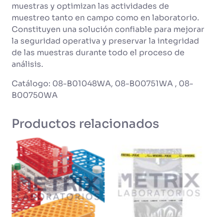
muestras y optimizan las actividades de
muestreo tanto en campo como en laboratorio.
Constituyen una solución confiable para mejorar
la seguridad operativa y preservar la integridad
de las muestras durante todo el proceso de
análisis.
Catálogo: 08-B01048WA, 08-B00751WA , 08-
B00750WA
Productos relacionados