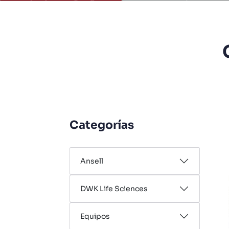
Categorías
Ansell
DWK Life Sciences
Equipos