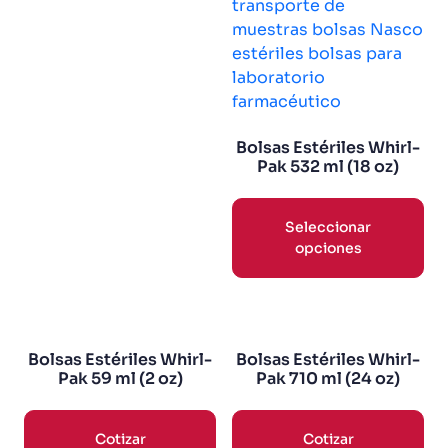
Bolsas Estériles Whirl-
Pak 532 ml (18 oz)
Seleccionar
opciones
Bolsas Estériles Whirl-
Bolsas Estériles Whirl-
Pak 59 ml (2 oz)
Pak 710 ml (24 oz)
Cotizar
Cotizar