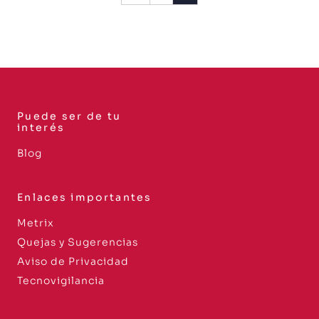
Puede ser de tu
interés
Blog
Enlaces importantes
Metrix
Quejas y Sugerencias
Aviso de Privacidad
Tecnovigilancia