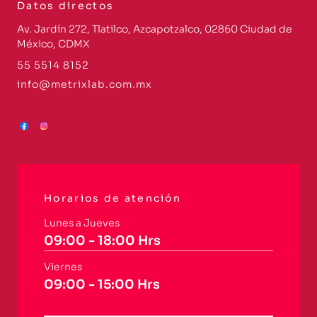
Datos directos
Av. Jardín 272, Tlatilco, Azcapotzalco, 02860 Ciudad de
México, CDMX
55 5514 8152
info@metrixlab.com.mx
Horarios de atención
Lunes a Jueves
09:00 - 18:00 Hrs
Viernes
09:00 - 15:00 Hrs