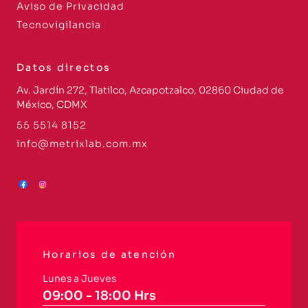
Aviso de Privacidad
Tecnovigilancia
Datos directos
Av. Jardín 272, Tlatilco, Azcapotzalco, 02860 Ciudad de
México, CDMX
55 5514 8152
info@metrixlab.com.mx
Horarios de atención
Lunes a Jueves
09:00 - 18:00 Hrs