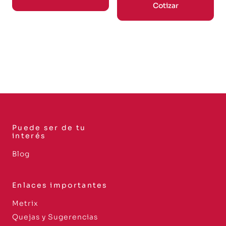
Cotizar
Puede ser de tu
interés
Blog
Enlaces importantes
Metrix
Quejas y Sugerencias