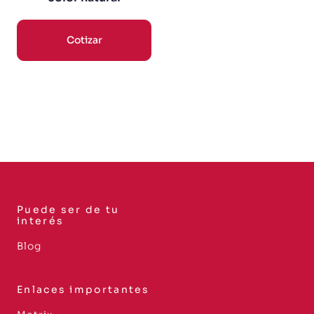
Cotizar
Puede ser de tu
interés
Blog
Enlaces importantes