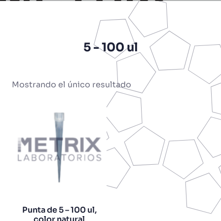
5 - 100 ul
Mostrando el único resultado
Punta de 5 – 100 ul,
color natural