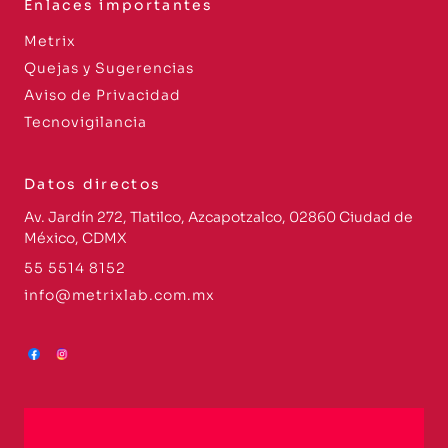
Enlaces importantes
Metrix
Quejas y Sugerencias
Aviso de Privacidad
Tecnovigilancia
Datos directos
Av. Jardín 272, Tlatilco, Azcapotzalco, 02860 Ciudad de
México, CDMX
55 5514 8152
info@metrixlab.com.mx