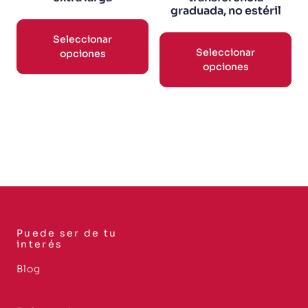
graduada, no estéril
Seleccionar
Seleccionar
opciones
opciones
Puede ser de tu
interés
Blog