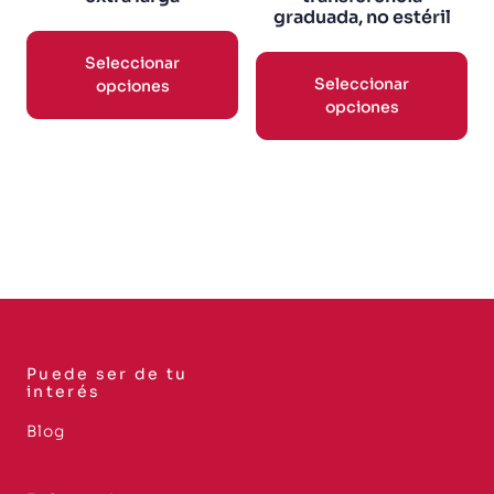
graduada, no estéril
Seleccionar
Seleccionar
opciones
opciones
Puede ser de tu
interés
Blog