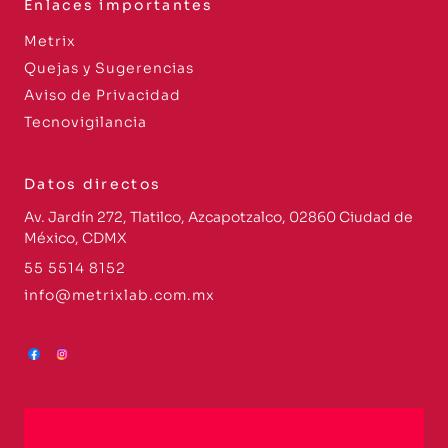
Enlaces importantes
Metrix
Quejas y Sugerencias
Aviso de Privacidad
Tecnovigilancia
Datos directos
Av. Jardín 272, Tlatilco, Azcapotzalco, 02860 Ciudad de
México, CDMX
55 5514 8152
info@metrixlab.com.mx