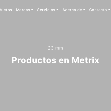
ductos
Marcas
Servicios
Acerca de
Contacto
23 mm
Productos en Metrix