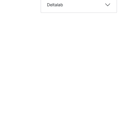
Deltalab