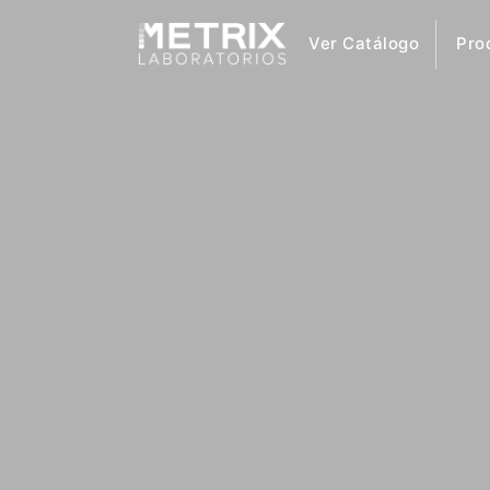
Ver Catálogo
Pro