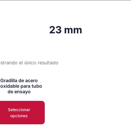
23 mm
strando el único resultado
Gradilla de acero
noxidable para tubo
de ensayo
Seleccionar
opciones