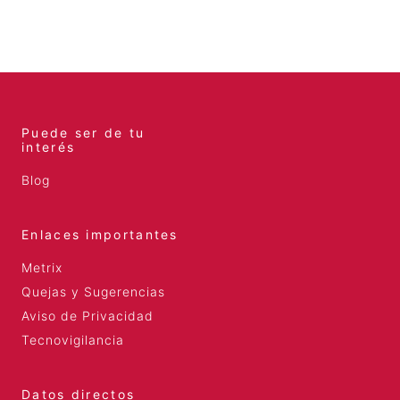
Puede ser de tu
interés
Blog
Enlaces importantes
Metrix
Quejas y Sugerencias
Aviso de Privacidad
Tecnovigilancia
Datos directos