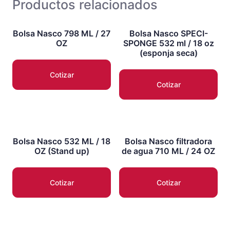
Productos relacionados
Bolsa Nasco 798 ML / 27
Bolsa Nasco SPECI-
OZ
SPONGE 532 ml / 18 oz
(esponja seca)
Cotizar
Cotizar
Bolsa Nasco 532 ML / 18
Bolsa Nasco filtradora
OZ (Stand up)
de agua 710 ML / 24 OZ
Cotizar
Cotizar