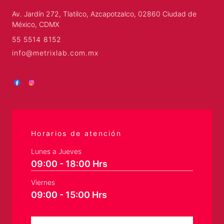
Av. Jardín 272, Tlatilco, Azcapotzalco, 02860 Ciudad de
México, CDMX
55 5514 8152
info@metrixlab.com.mx
Horarios de atención
Lunes a Jueves
09:00 - 18:00 Hrs
Viernes
09:00 - 15:00 Hrs