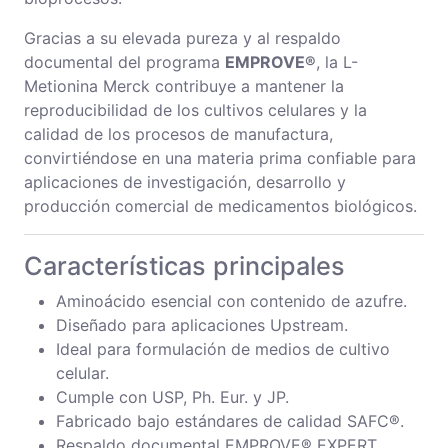
Gracias a su elevada pureza y al respaldo
documental del programa
EMPROVE®
, la L-
Metionina Merck contribuye a mantener la
reproducibilidad de los cultivos celulares y la
calidad de los procesos de manufactura,
convirtiéndose en una materia prima confiable para
aplicaciones de investigación, desarrollo y
producción comercial de medicamentos biológicos.
Características principales
Aminoácido esencial con contenido de azufre.
Diseñado para aplicaciones Upstream.
Ideal para formulación de medios de cultivo
celular.
Cumple con USP, Ph. Eur. y JP.
Fabricado bajo estándares de calidad SAFC®.
Respaldo documental EMPROVE® EXPERT.