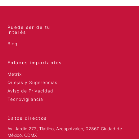
Puede ser de tu
interés
Blog
Enlaces importantes
Metrix
Quejas y Sugerencias
Aviso de Privacidad
Tecnovigilancia
Datos directos
Av. Jardín 272, Tlatilco, Azcapotzalco, 02860 Ciudad de
México, CDMX