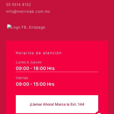
55 5514 8152
info@metrixlab.com.mx
Horarios de atención
Lunes a Jueves
09:00 - 18:00 Hrs
Viernes
09:00 - 15:00 Hrs
¡Llamar Ahora! Marca la Ext. 144