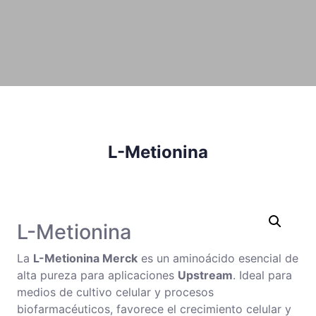
L-Metionina
L-Metionina
La
L-Metionina Merck
es un aminoácido esencial de
alta pureza para aplicaciones
Upstream
. Ideal para
medios de cultivo celular y procesos
biofarmacéuticos, favorece el crecimiento celular y