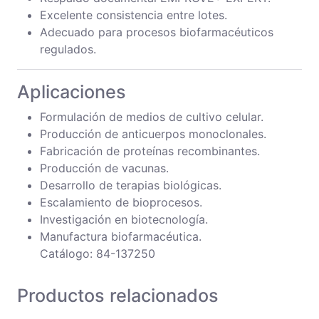
Excelente consistencia entre lotes.
Adecuado para procesos biofarmacéuticos
regulados.
Aplicaciones
Formulación de medios de cultivo celular.
Producción de anticuerpos monoclonales.
Fabricación de proteínas recombinantes.
Producción de vacunas.
Desarrollo de terapias biológicas.
Escalamiento de bioprocesos.
Investigación en biotecnología.
Manufactura biofarmacéutica.
Catálogo: 84-137250
Productos relacionados