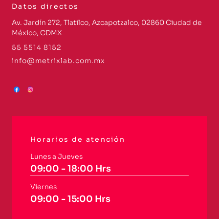
Datos directos
Av. Jardín 272, Tlatilco, Azcapotzalco, 02860 Ciudad de
México, CDMX
55 5514 8152
info@metrixlab.com.mx
Horarios de atención
Lunes a Jueves
09:00 - 18:00 Hrs
Viernes
09:00 - 15:00 Hrs