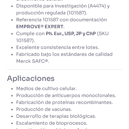
Disponible para investigación (A4474) y
producción regulada (101587).
Referencia 101587 con documentación
EMPROVE® EXPERT
.
Cumple con
Ph. Eur., USP, JP y ChP
(SKU
101587).
Excelente consistencia entre lotes.
Fabricado bajo los estándares de calidad
Merck SAFC®.
Aplicaciones
Medios de cultivo celular.
Producción de anticuerpos monoclonales.
Fabricación de proteínas recombinantes.
Producción de vacunas.
Desarrollo de terapias biológicas.
Escalamiento de bioprocesos.