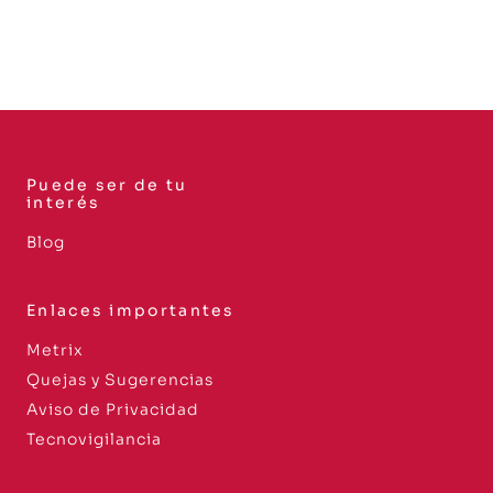
Puede ser de tu
interés
Blog
Enlaces importantes
Metrix
Quejas y Sugerencias
Aviso de Privacidad
Tecnovigilancia