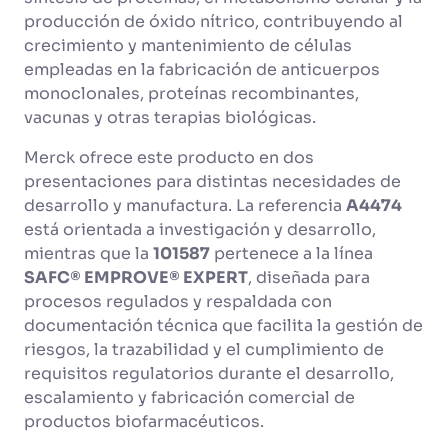
producción de óxido nítrico, contribuyendo al
crecimiento y mantenimiento de células
empleadas en la fabricación de anticuerpos
monoclonales, proteínas recombinantes,
vacunas y otras terapias biológicas.
Merck ofrece este producto en dos
presentaciones para distintas necesidades de
desarrollo y manufactura. La referencia
A4474
está orientada a investigación y desarrollo,
mientras que la
101587
pertenece a la línea
SAFC® EMPROVE® EXPERT
, diseñada para
procesos regulados y respaldada con
documentación técnica que facilita la gestión de
riesgos, la trazabilidad y el cumplimiento de
requisitos regulatorios durante el desarrollo,
escalamiento y fabricación comercial de
productos biofarmacéuticos.