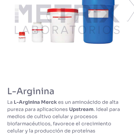
L-Arginina
La
L-Arginina Merck
es un aminoácido de alta
pureza para aplicaciones
Upstream
. Ideal para
medios de cultivo celular y procesos
biofarmacéuticos, favorece el crecimiento
celular y la producción de proteínas