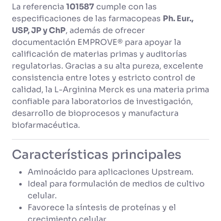
La referencia
101587
cumple con las
especificaciones de las farmacopeas
Ph. Eur.,
USP, JP y ChP
, además de ofrecer
documentación EMPROVE® para apoyar la
calificación de materias primas y auditorías
regulatorias. Gracias a su alta pureza, excelente
consistencia entre lotes y estricto control de
calidad, la L-Arginina Merck es una materia prima
confiable para laboratorios de investigación,
desarrollo de bioprocesos y manufactura
biofarmacéutica.
Características principales
Aminoácido para aplicaciones Upstream.
Ideal para formulación de medios de cultivo
celular.
Favorece la síntesis de proteínas y el
crecimiento celular.