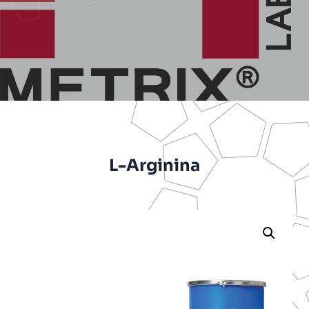
L-Arginina