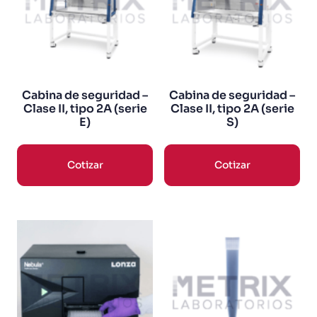
Cabina de seguridad –
Cabina de seguridad –
Clase II, tipo 2A (serie
Clase II, tipo 2A (serie
E)
S)
Cotizar
Cotizar