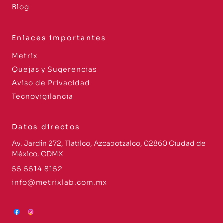
Blog
Enlaces importantes
Metrix
Quejas y Sugerencias
Aviso de Privacidad
Tecnovigilancia
Datos directos
Av. Jardín 272, Tlatilco, Azcapotzalco, 02860 Ciudad de
México, CDMX
55 5514 8152
info@metrixlab.com.mx