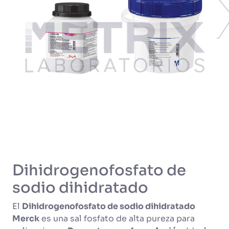
Dihidrogenofosfato de
sodio dihidratado
El
Dihidrogenofosfato de sodio dihidratado
Merck
es una sal fosfato de alta pureza para