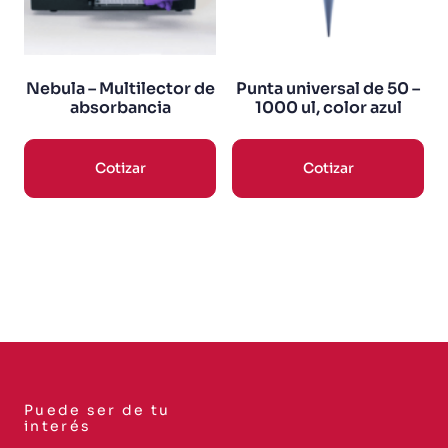
Nebula – Multilector de
Punta universal de 50 –
absorbancia
1000 ul, color azul
Cotizar
Cotizar
Puede ser de tu
interés