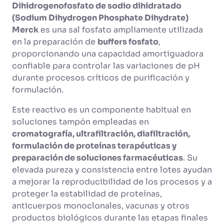
Dihidrogenofosfato de sodio dihidratado
(Sodium Dihydrogen Phosphate Dihydrate)
Merck
es una sal fosfato ampliamente utilizada
en la preparación de
buffers fosfato
,
proporcionando una capacidad amortiguadora
confiable para controlar las variaciones de pH
durante procesos críticos de purificación y
formulación.
Este reactivo es un componente habitual en
soluciones tampón empleadas en
cromatografía, ultrafiltración, diafiltración,
formulación de proteínas terapéuticas y
preparación de soluciones farmacéuticas
. Su
elevada pureza y consistencia entre lotes ayudan
a mejorar la reproducibilidad de los procesos y a
proteger la estabilidad de proteínas,
anticuerpos monoclonales, vacunas y otros
productos biológicos durante las etapas finales