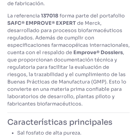
de fabricación.
La referencia
137018
forma parte del portafolio
SAFC® EMPROVE® EXPERT
de Merck,
desarrollado para procesos biofarmacéuticos
regulados. Además de cumplir con
especificaciones farmacopéicas internacionales,
cuenta con el respaldo de
Emprove® Dossiers
,
que proporcionan documentación técnica y
regulatoria para facilitar la evaluación de
riesgos, la trazabilidad y el cumplimiento de las
Buenas Prácticas de Manufactura (GMP). Esto lo
convierte en una materia prima confiable para
laboratorios de desarrollo, plantas piloto y
fabricantes biofarmacéuticos.
Características principales
Sal fosfato de alta pureza.