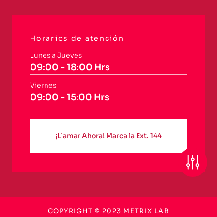
Horarios de atención
Lunes a Jueves
09:00 - 18:00 Hrs
Viernes
09:00 - 15:00 Hrs
¡Llamar Ahora! Marca la Ext. 144
COPYRIGHT © 2023 METRIX LAB