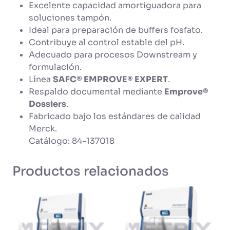
Excelente capacidad amortiguadora para
soluciones tampón.
Ideal para preparación de buffers fosfato.
Contribuye al control estable del pH.
Adecuado para procesos Downstream y
formulación.
Línea
SAFC® EMPROVE® EXPERT
.
Respaldo documental mediante
Emprove®
Dossiers
.
Fabricado bajo los estándares de calidad
Merck.
Catálogo: 84-137018
Productos relacionados