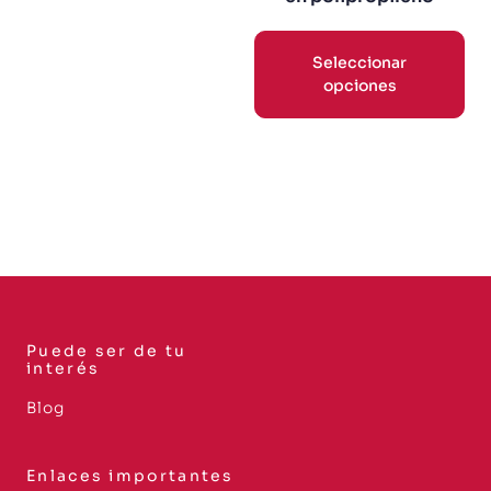
Seleccionar
opciones
Puede ser de tu
interés
Blog
Enlaces importantes