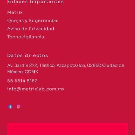
Enlaces importantes
Metrix
Quejas y Sugerencias
Aviso de Privacidad
Tecnovigilancia
Datos directos
Av. Jardín 272, Tlatilco, Azcapotzalco, 02860 Ciudad de
México, CDMX
55 5514 8152
info@metrixlab.com.mx