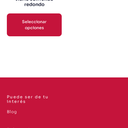
redondo
Seleccionar
opciones
Puede ser de tu
interés
Blog