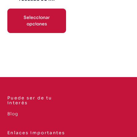
Seleccionar
opciones
Puede ser de tu
interés
Blog
Enlaces importantes