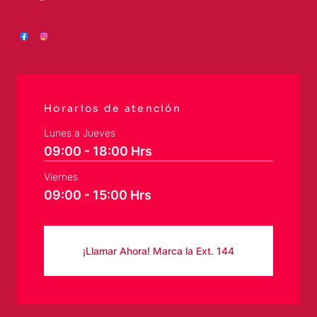
Horarios de atención
Lunes a Jueves
09:00 - 18:00 Hrs
Viernes
09:00 - 15:00 Hrs
¡Llamar Ahora! Marca la Ext. 144