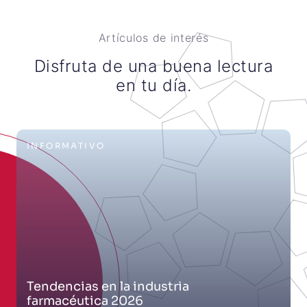
Artículos de interés
Disfruta de una buena lectura
en tu día.
INFORMATIVO
Tendencias en la industria
farmacéutica 2026