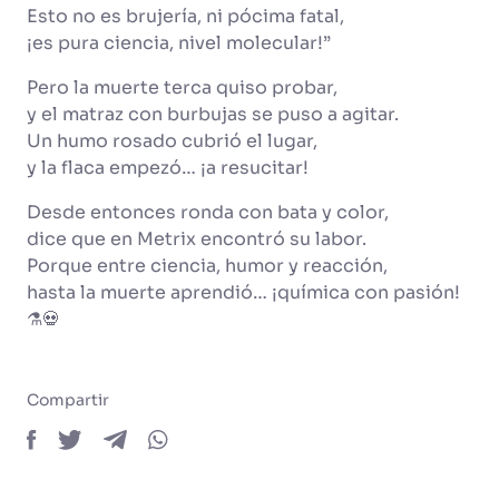
Esto no es brujería, ni pócima fatal,
¡es pura ciencia, nivel molecular!”
Pero la muerte terca quiso probar,
y el matraz con burbujas se puso a agitar.
Un humo rosado cubrió el lugar,
y la flaca empezó… ¡a resucitar!
Desde entonces ronda con bata y color,
dice que en Metrix encontró su labor.
Porque entre ciencia, humor y reacción,
hasta la muerte aprendió… ¡química con pasión!
⚗️💀
Compartir