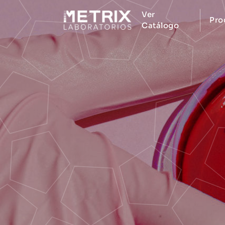
Ver
Pro
Catálogo