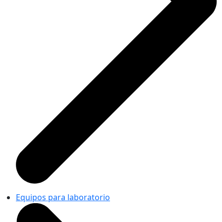
Equipos para laboratorio