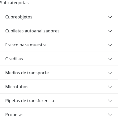
Subcategorías
Cubreobjetos
Cubiletes autoanalizadores
Frasco para muestra
Gradillas
Medios de transporte
Microtubos
Pipetas de transferencia
Probetas