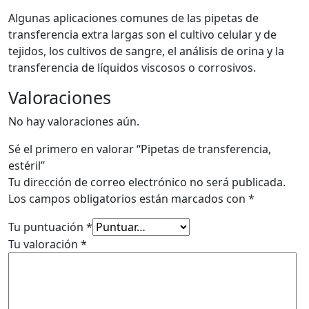
Algunas aplicaciones comunes de las pipetas de
transferencia extra largas son el cultivo celular y de
tejidos, los cultivos de sangre, el análisis de orina y la
transferencia de líquidos viscosos o corrosivos.
Valoraciones
No hay valoraciones aún.
Sé el primero en valorar “Pipetas de transferencia,
estéril”
Tu dirección de correo electrónico no será publicada.
Los campos obligatorios están marcados con
*
Tu puntuación
*
Tu valoración
*