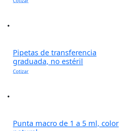
Cotizar
Pipetas de transferencia
graduada, no estéril
Cotizar
Punta macro de 1 a 5 ml, color