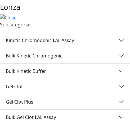
Lonza
Subcategorías
Kinetic Chromogenic LAL Assay
Bulk Kinetic Chromogenic
Bulk Kinetic Buffer
Gel Clot
Gel Clot Plus
Bulk Gel Clot LAL Assay