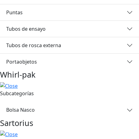
Puntas
Tubos de ensayo
Tubos de rosca externa
Portaobjetos
Whirl-pak
Subcategorías
Bolsa Nasco
Sartorius