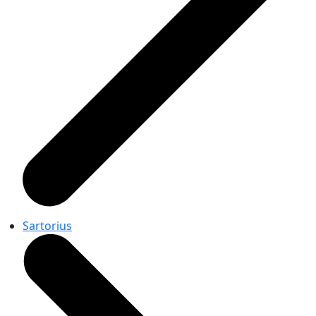
Sartorius