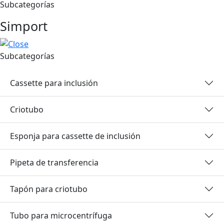
Subcategorías
Simport
Subcategorías
Cassette para inclusión
Criotubo
Esponja para cassette de inclusión
Pipeta de transferencia
Tapón para criotubo
Tubo para microcentrífuga