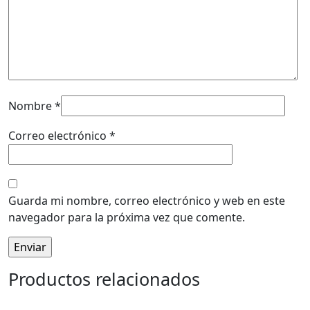
Nombre
*
Correo electrónico
*
Guarda mi nombre, correo electrónico y web en este
navegador para la próxima vez que comente.
Productos relacionados