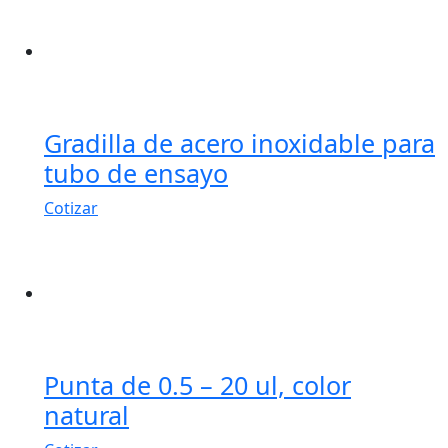
Gradilla de acero inoxidable para
tubo de ensayo
Cotizar
Punta de 0.5 – 20 ul, color
natural