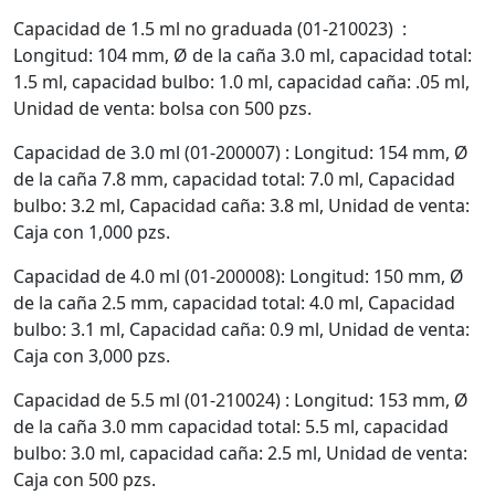
Capacidad de 1.5 ml no graduada (01-210023) :
Longitud: 104 mm, Ø de la caña 3.0 ml, capacidad total:
1.5 ml, capacidad bulbo: 1.0 ml, capacidad caña: .05 ml,
Unidad de venta: bolsa con 500 pzs.
Capacidad de 3.0 ml (01-200007) : Longitud: 154 mm, Ø
de la caña 7.8 mm, capacidad total: 7.0 ml, Capacidad
bulbo: 3.2 ml, Capacidad caña: 3.8 ml, Unidad de venta:
Caja con 1,000 pzs.
Capacidad de 4.0 ml (01-200008): Longitud: 150 mm, Ø
de la caña 2.5 mm, capacidad total: 4.0 ml, Capacidad
bulbo: 3.1 ml, Capacidad caña: 0.9 ml, Unidad de venta:
Caja con 3,000 pzs.
Capacidad de 5.5 ml (01-210024) : Longitud: 153 mm, Ø
de la caña 3.0 mm capacidad total: 5.5 ml, capacidad
bulbo: 3.0 ml, capacidad caña: 2.5 ml, Unidad de venta:
Caja con 500 pzs.