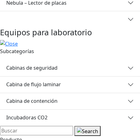
Nebula – Lector de placas
Equipos para laboratorio
Subcategorías
Cabinas de seguridad
Cabina de flujo laminar
Cabina de contención
Incubadoras CO2
Producto