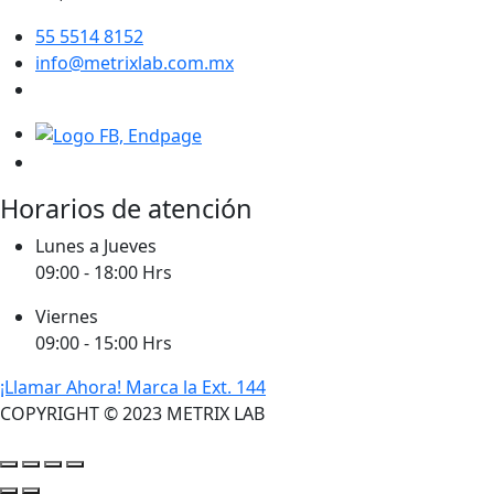
55 5514 8152
info@metrixlab.com.mx
Horarios de atención
Lunes a Jueves
09:00 - 18:00 Hrs
Viernes
09:00 - 15:00 Hrs
¡Llamar Ahora! Marca la Ext. 144
COPYRIGHT © 2023 METRIX LAB