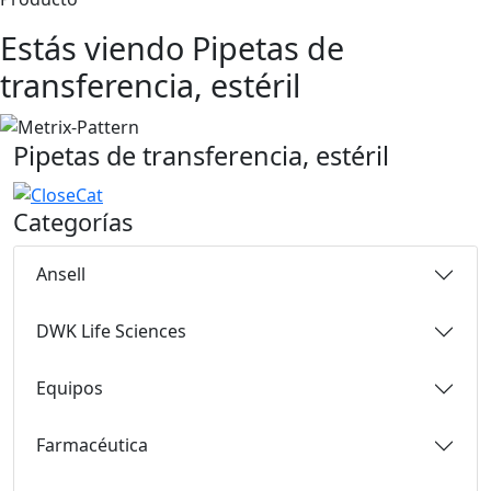
Estás viendo Pipetas de
transferencia, estéril
Pipetas de transferencia, estéril
Categorías
Ansell
DWK Life Sciences
Equipos
Farmacéutica