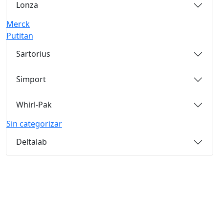
Lonza
Merck
Putitan
Sartorius
Simport
Whirl-Pak
Sin categorizar
Deltalab