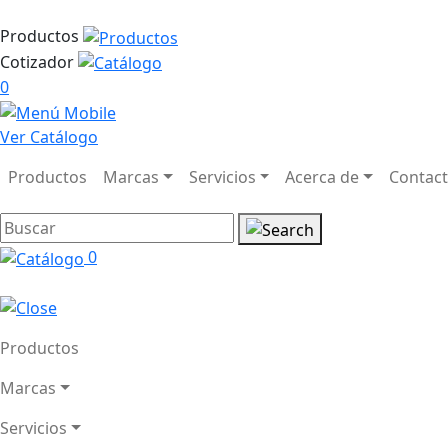
Productos
Cotizador
0
Ver Catálogo
Productos
Marcas
Servicios
Acerca de
Contac
0
Productos
Marcas
Servicios