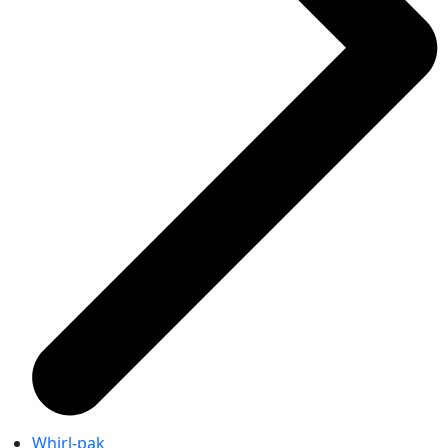
Whirl-pak