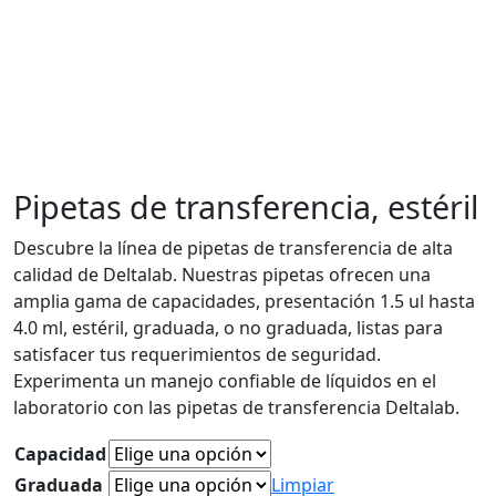
Pipetas de transferencia, estéril
Descubre la línea de pipetas de transferencia de alta
calidad de Deltalab. Nuestras pipetas ofrecen una
amplia gama de capacidades, presentación 1.5 ul hasta
4.0 ml, estéril, graduada, o no graduada, listas para
satisfacer tus requerimientos de seguridad.
Experimenta un manejo confiable de líquidos en el
laboratorio con las pipetas de transferencia Deltalab.
Capacidad
Graduada
Limpiar