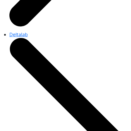
Deltalab