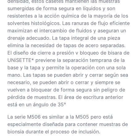
densidad, estos casetes mantienen las muestras
sumergidas de forma segura en líquidos y son
resistentes a la acción química de la mayoría de los
solventes histológicos. Las ranuras de flujo eficiente
maximizan el intercambio de fluidos y aseguran un
drenaje adecuado. La tapa integral de una pieza
elimina la necesidad de tapas de acero separadas.
El diseño de cierre a presión v bloqueo de bisara de
UNiSETTE* previene la separación temprana de la
base y la tapa y permite la operación con una sola
mano. Las tapas se pueden abrir y cerrar según sea
necesario, se pueden abrir o cerrar y siempre se
vuelven a bloquear de forma segura sin peligro de
pérdida de muestras. El área de escritura anterior
está en un ángulo de 35°
La serie M506 es similar a la M505 pero está
especialmente diseñada para contener muestras de
bionsia durante el proceso de inclusión.