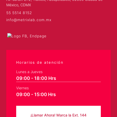
México, CDMX
55 5514 8152
info@metrixlab.com.mx
Horarios de atención
Lunes a Jueves
09:00 - 18:00 Hrs
Viernes
09:00 - 15:00 Hrs
¡Llamar Ahora! Marca la Ext. 144