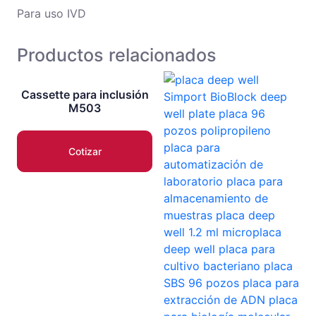
Para uso IVD
Productos relacionados
Cassette para inclusión
M503
Cotizar