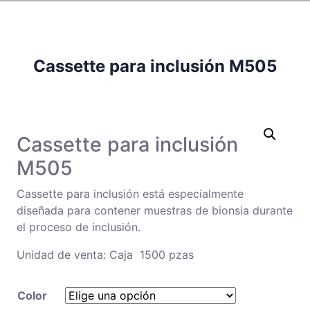
Cassette para inclusión M505
Cassette para inclusión
M505
Cassette para inclusión está especialmente
diseñada para contener muestras de bionsia durante
el proceso de inclusión.
Unidad de venta: Caja 1500 pzas
Color