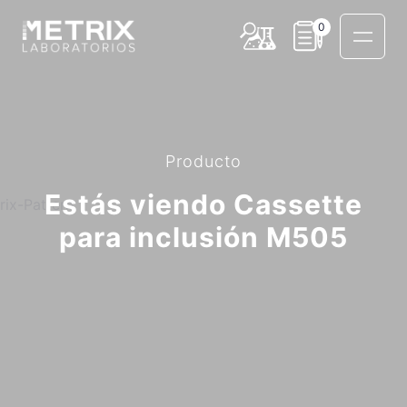
0
Producto
Estás viendo Cassette
para inclusión M505