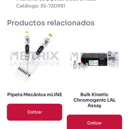
Catálogo: 35-730981
Productos relacionados
Bulk Kinetic
Pipeta Mecánica mLINE
Chromogenic LAL
Assay
Cotizar
Cotizar