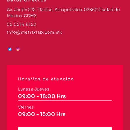
Datos directos
Av. Jardín 272, Tlatilco, Azcapotzalco, 02860 Ciudad de
México, CDMX
55 5514 8152
info@metrixlab.com.mx
Horarios de atención
Lunes a Jueves
09:00 - 18:00 Hrs
Viernes
09:00 - 15:00 Hrs