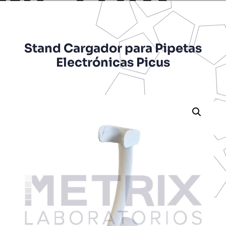
Stand Cargador para Pipetas
Electrónicas Picus