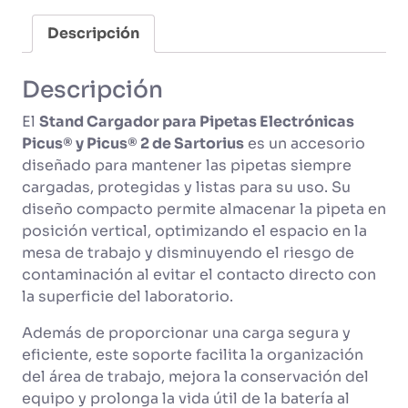
Descripción
Descripción
El
Stand Cargador para Pipetas Electrónicas
Picus® y Picus® 2 de Sartorius
es un accesorio
diseñado para mantener las pipetas siempre
cargadas, protegidas y listas para su uso. Su
diseño compacto permite almacenar la pipeta en
posición vertical, optimizando el espacio en la
mesa de trabajo y disminuyendo el riesgo de
contaminación al evitar el contacto directo con
la superficie del laboratorio.
Además de proporcionar una carga segura y
eficiente, este soporte facilita la organización
del área de trabajo, mejora la conservación del
equipo y prolonga la vida útil de la batería al