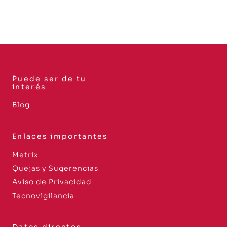
Puede ser de tu
interés
Blog
Enlaces importantes
Metrix
Quejas y Sugerencias
Aviso de Privacidad
Tecnovigilancia