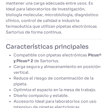
mantener una carga adecuada entre usos. Es
ideal para laboratorios de investigación,
biología molecular, microbiología, diagnóstico
clínico, control de calidad e industria
farmacéutica que utilizan pipetas electrónicas
Sartorius de forma continua.
Características principales
Compatible con pipetas electrónicas
Picus®
y Picus® 2
de Sartorius.
Carga segura y almacenamiento en posición
vertical.
Reduce el riesgo de contaminación de la
pipeta.
Optimiza el espacio en la mesa de trabajo.
Diseño compacto y estable.
Accesorio ideal para laboratorios con uso
intensivo de pipetas electrónicas.