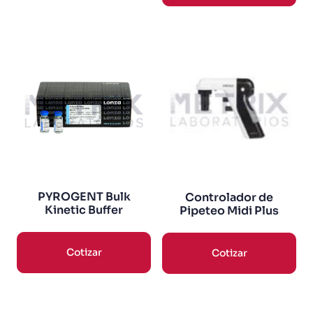
PYROGENT Bulk
Controlador de
Kinetic Buffer
Pipeteo Midi Plus
Cotizar
Cotizar