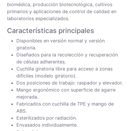
biomédica, producción biotecnológica, cultivos
primarios y aplicaciones de control de calidad en
laboratorios especializados.
Características principales
Disponibles en versión normal y versión
giratoria.
Diseñados para la recolección y recuperación
de células adherentes.
Cuchilla giratoria libre para acceso a zonas
difíciles (modelo giratorio).
Dos posiciones de trabajo: raspador y elevador.
Mango ergonómico con superficie de agarre
mejorada.
Fabricados con cuchilla de TPE y mango de
ABS.
Esterilizados por radiación.
Envasados individualmente.