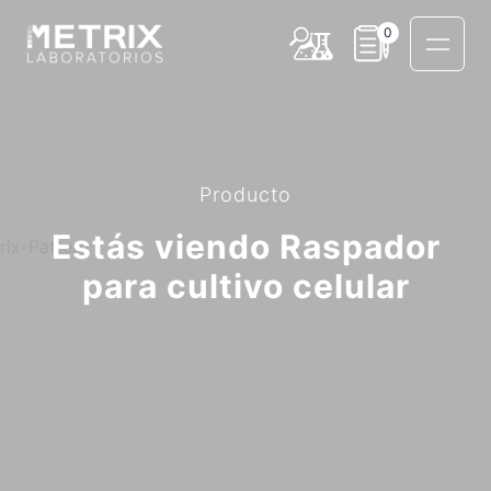
0
Producto
Estás viendo Raspador
para cultivo celular