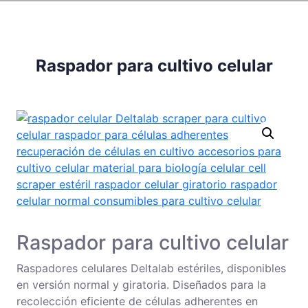
Raspador para cultivo celular
Raspador para cultivo celular
Raspadores celulares Deltalab estériles, disponibles
en versión normal y giratoria. Diseñados para la
recolección eficiente de células adherentes en