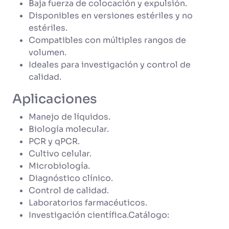
Baja fuerza de colocación y expulsión.
Disponibles en versiones estériles y no
estériles.
Compatibles con múltiples rangos de
volumen.
Ideales para investigación y control de
calidad.
Aplicaciones
Manejo de líquidos.
Biología molecular.
PCR y qPCR.
Cultivo celular.
Microbiología.
Diagnóstico clínico.
Control de calidad.
Laboratorios farmacéuticos.
Investigación científica.Catálogo: