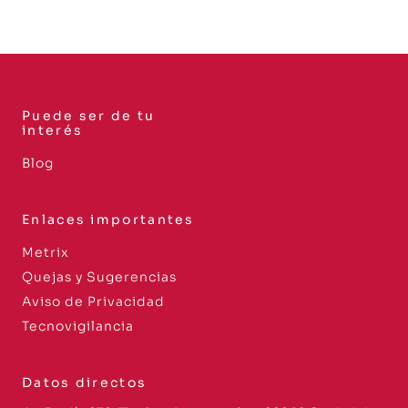
Puede ser de tu
interés
Blog
Enlaces importantes
Metrix
Quejas y Sugerencias
Aviso de Privacidad
Tecnovigilancia
Datos directos