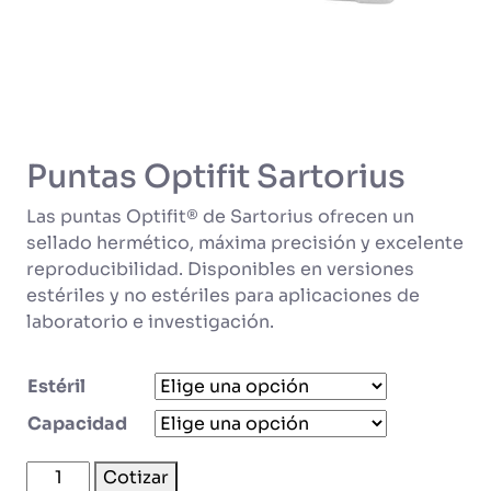
Puntas Optifit Sartorius
Las puntas Optifit® de Sartorius ofrecen un
sellado hermético, máxima precisión y excelente
reproducibilidad. Disponibles en versiones
estériles y no estériles para aplicaciones de
laboratorio e investigación.
Estéril
Capacidad
Puntas
Cotizar