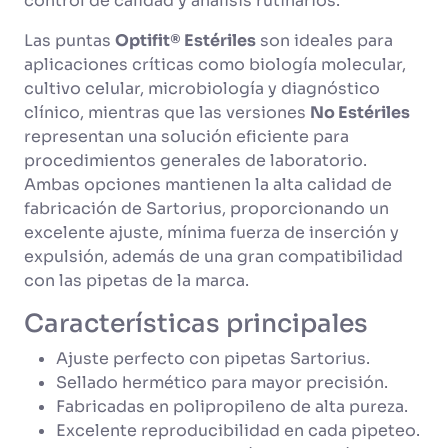
control de calidad y análisis rutinarios.
Las puntas
Optifit® Estériles
son ideales para
aplicaciones críticas como biología molecular,
cultivo celular, microbiología y diagnóstico
clínico, mientras que las versiones
No Estériles
representan una solución eficiente para
procedimientos generales de laboratorio.
Ambas opciones mantienen la alta calidad de
fabricación de Sartorius, proporcionando un
excelente ajuste, mínima fuerza de inserción y
expulsión, además de una gran compatibilidad
con las pipetas de la marca.
Características principales
Ajuste perfecto con pipetas Sartorius.
Sellado hermético para mayor precisión.
Fabricadas en polipropileno de alta pureza.
Excelente reproducibilidad en cada pipeteo.