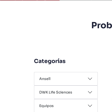
Prob
Categorías
Ansell
DWK Life Sciences
Equipos