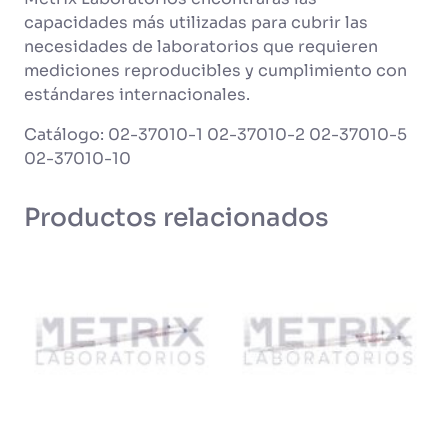
capacidades más utilizadas para cubrir las
necesidades de laboratorios que requieren
mediciones reproducibles y cumplimiento con
estándares internacionales.
Catálogo: 02-37010-1 02-37010-2 02-37010-5
02-37010-10
Productos relacionados