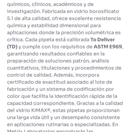
químicos, clínicos, académicos y de
investigación. Fabricada en vidrio borosilicato
5.1 de alta calidad, ofrece excelente resistencia
química y estabilidad dimensional para
aplicaciones donde la precisión volumétrica es
crítica. Cada pipeta está calibrada
To Deliver
(TD)
y cumple con los requisitos de
ASTM E969
,
garantizando resultados confiables en la
preparación de soluciones patrón, análisis
cuantitativos, titulaciones y procedimientos de
control de calidad. Además, incorpora
certificado de exactitud asociado al lote de
fabricación y un sistema de codificación por
color que facilita la identificación rápida de la
capacidad correspondiente. Gracias a la calidad
del vidrio KIMAX®, estas pipetas proporcionan
una larga vida útil y un desempeño consistente
en aplicaciones rutinarias o especializadas. En
Metrix Laboratorios encontrarás las