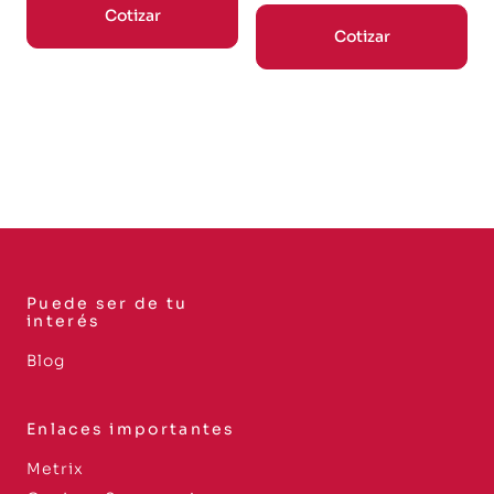
Cotizar
Cotizar
Puede ser de tu
interés
Blog
Enlaces importantes
Metrix