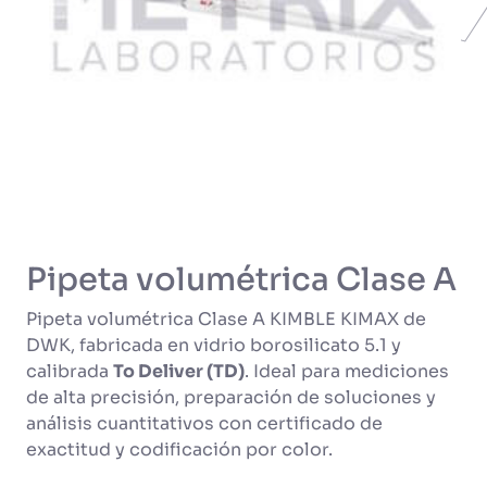
Pipeta volumétrica Clase A
Pipeta volumétrica Clase A KIMBLE KIMAX de
DWK, fabricada en vidrio borosilicato 5.1 y
calibrada
To Deliver (TD)
. Ideal para mediciones
de alta precisión, preparación de soluciones y
análisis cuantitativos con certificado de
exactitud y codificación por color.