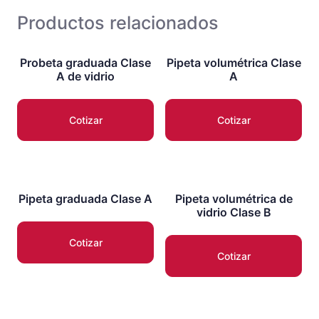
Productos relacionados
Probeta graduada Clase
Pipeta volumétrica Clase
A de vidrio
A
Cotizar
Cotizar
Pipeta graduada Clase A
Pipeta volumétrica de
vidrio Clase B
Cotizar
Cotizar