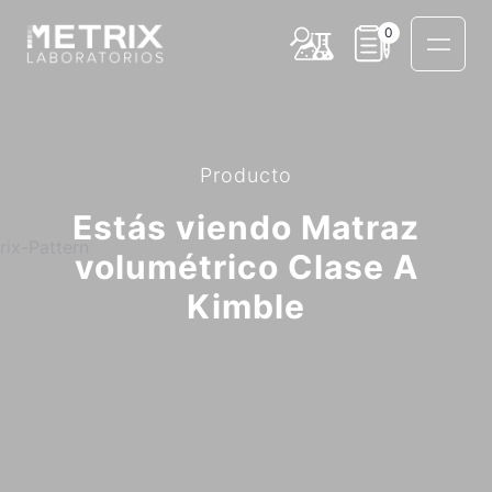
0
Producto
Estás viendo Matraz
volumétrico Clase A
Kimble