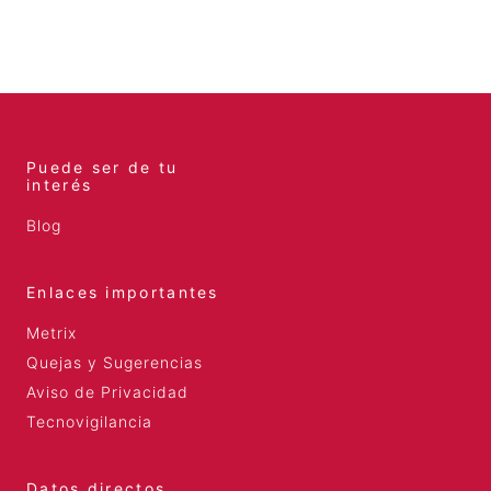
Puede ser de tu
interés
Blog
Enlaces importantes
Metrix
Quejas y Sugerencias
Aviso de Privacidad
Tecnovigilancia
Datos directos