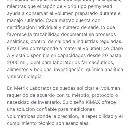
mientras que el tapón de vidrio tipo pennyhead
ayuda a conservar el volumen preparado durante el
manejo rutinario. Cada matraz cuenta con
certificación individual y número de serie, lo que
favorece la trazabilidad documental en procesos
analíticos, control de calidad e industrias reguladas.
Esta línea corresponde a material volumétrico Clase
A y está disponible en capacidades desde 20 hasta
2000 mL, ideal para laboratorios farmacéuticos,
alimentos y bebidas, investigación, química analítica
y microbiología.
En Metrix Laboratorios puedes solicitar el volumen
requerido de acuerdo con tu método, protocolo o
necesidad de inventario. Su diseño KIMAX ofrece
una solución confiable para mediciones
volumétricas donde la precisión, la repetibilidad y el
cumplimiento técnico son esenciales.