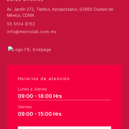
Av. Jardín 272, Tlatilco, Azcapotzalco, 02860 Ciudad de
México, CDMX
55 5514 8152
info@metrixlab.com.mx
Horarios de atención
Lunes a Jueves
09:00 - 18:00 Hrs
Viernes
09:00 - 15:00 Hrs