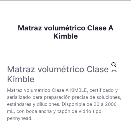
Matraz volumétrico Clase A
Kimble
Matraz volumétrico Clase A
Kimble
Matraz volumétrico Clase A KIMBLE, certificado y
serializado para preparación precisa de soluciones,
estándares y diluciones. Disponible de 20 a 2000
mL, con boca ancha y tapón de vidrio tipo
pennyhead.